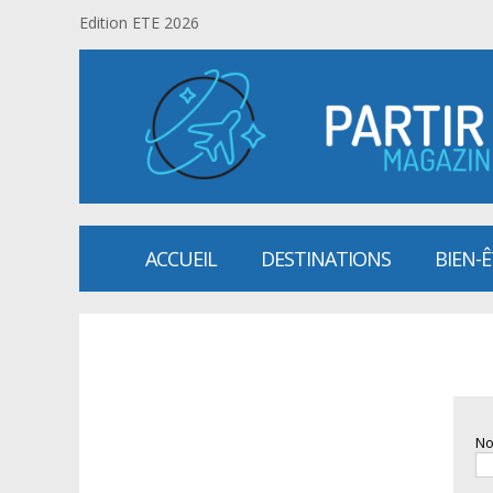
Edition ETE 2026
ACCUEIL
DESTINATIONS
BIEN-
No