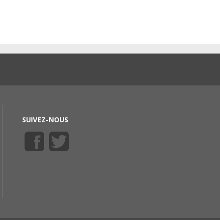
SUIVEZ-NOUS