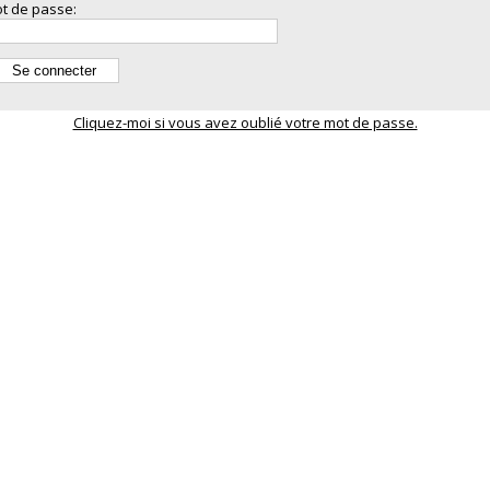
t de passe:
Cliquez-moi si vous avez oublié votre mot de passe.