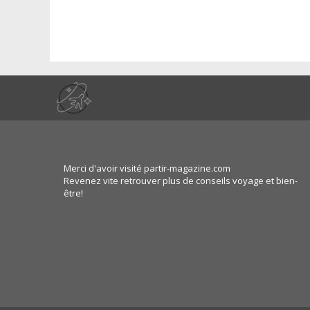
Merci d'avoir visité partir-magazine.com
Revenez vite retrouver plus de conseils voyage et bien-
être!