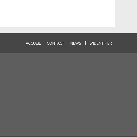
|
ACCUEIL
CONTACT
NEWS
S'IDENTIFIER