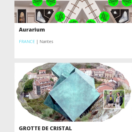
Aurarium
FRANCE
| Nantes
GROTTE DE CRISTAL