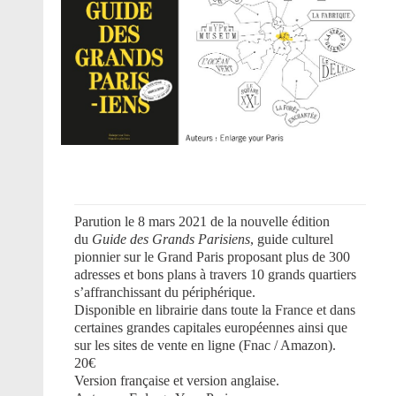
Parution le 8 mars 2021 de la nouvelle édition
du
Guide des Grands Parisiens
, guide culturel
pionnier sur le Grand Paris proposant plus de 300
adresses et bons plans à travers 10 grands quartiers
s’affranchissant du périphérique.
Disponible en librairie dans toute la France et dans
certaines grandes capitales européennes ainsi que
sur les sites de vente en ligne (Fnac / Amazon).
20€
Version française et version anglaise.