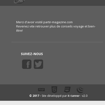
Merci d'avoir visité partir-magazine.com
Revenez vite retrouver plus de conseils voyage et bien-
être!
SUIVEZ-NOUS
it-tanner
© 2017 -
Site développé par
- v2.0