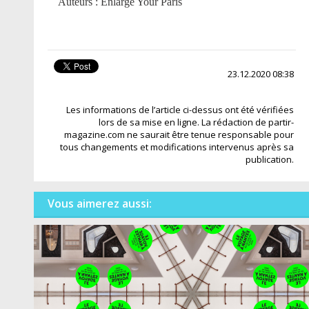
Auteurs : Enlarge Your Paris
23.12.2020 08:38
Les informations de l’article ci-dessus ont été vérifiées
lors de sa mise en ligne. La rédaction de partir-
magazine.com ne saurait être tenue responsable pour
tous changements et modifications intervenus après sa
publication.
Vous aimerez aussi: