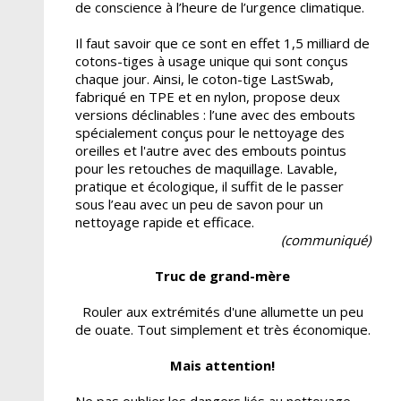
de conscience à l’heure de l’urgence climatique.
Il faut savoir que ce sont en effet 1,5 milliard de
cotons-tiges à usage unique qui sont conçus
chaque jour. Ainsi, le coton-tige LastSwab,
fabriqué en TPE et en nylon, propose deux
versions déclinables : l’une avec des embouts
spécialement conçus pour le nettoyage des
oreilles et l'autre avec des embouts pointus
pour les retouches de maquillage. Lavable,
pratique et écologique, il suffit de le passer
sous l’eau avec un peu de savon pour un
nettoyage rapide et efficace.
(communiqué)
Truc de grand-mère
Rouler aux extrémités d'une allumette un peu
de ouate. Tout simplement et très économique.
Mais attention!
Ne pas oublier les dangers liés au nettoyage