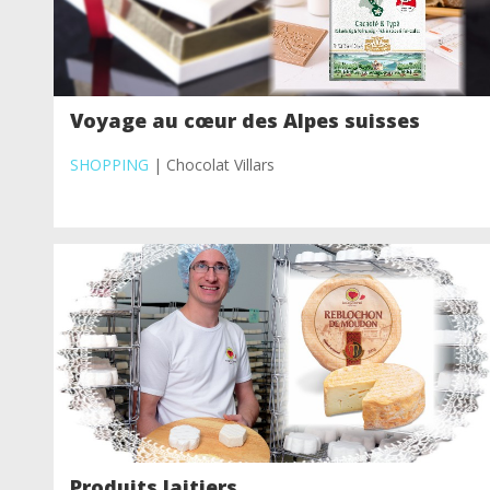
Voyage au cœur des Alpes suisses
SHOPPING
| Chocolat Villars
Produits laitiers