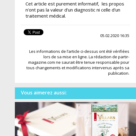
Cet article est purement informatif, les propos
n'ont pas la valeur d'un diagnostic ni celle d'un
traitement médical.
05.02.2020 16:35
Les informations de l’article ci-dessus ont été vérifiées
lors de sa mise en ligne. La rédaction de partir-
magazine.com ne saurait être tenue responsable pour
tous changements et modifications intervenus après sa
publication.
Vous aimerez aussi: