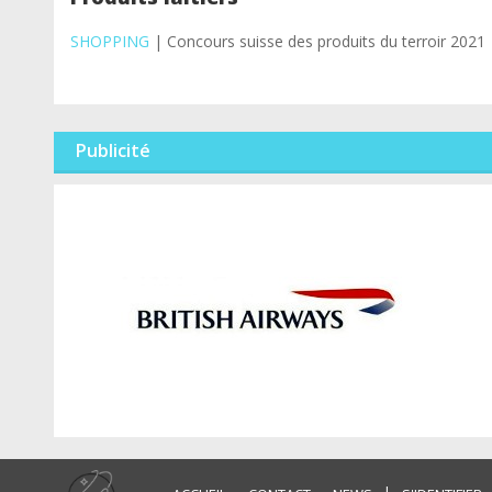
SHOPPING
| Concours suisse des produits du terroir 2021
Publicité
|