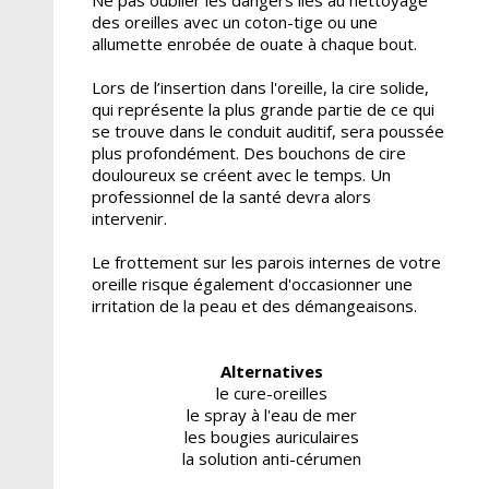
des oreilles avec un coton-tige ou une
allumette enrobée de ouate à chaque bout.
Lors de l’insertion dans l'oreille, la cire solide,
qui représente la plus grande partie de ce qui
se trouve dans le conduit auditif, sera poussée
plus profondément. Des bouchons de cire
douloureux se créent avec le temps. Un
professionnel de la santé devra alors
intervenir.
Le frottement sur les parois internes de votre
oreille risque également d'occasionner une
irritation de la peau et des démangeaisons.
Alternatives
le cure-oreilles
le spray à l'eau de mer
les bougies auriculaires
la solution anti-cérumen