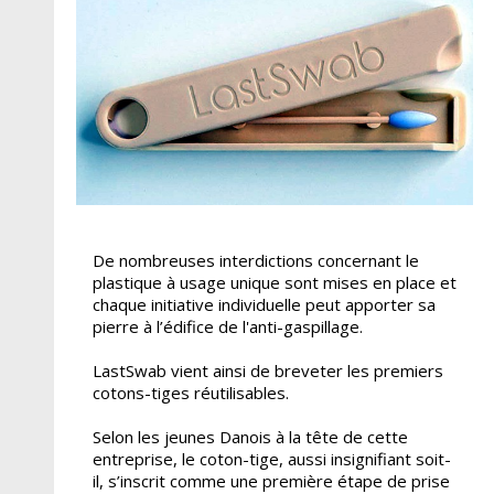
De nombreuses interdictions concernant le
plastique à usage unique sont mises en place et
chaque initiative individuelle peut apporter sa
pierre à l’édifice de l'anti-gaspillage.
LastSwab vient ainsi de breveter les premiers
cotons-tiges réutilisables.
Selon les jeunes Danois à la tête de cette
entreprise, le coton-tige, aussi insignifiant soit-
il, s’inscrit comme une première étape de prise