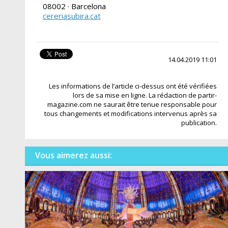
08002 · Barcelona
cereriasubira.cat
14.04.2019 11:01
Les informations de l’article ci-dessus ont été vérifiées
lors de sa mise en ligne. La rédaction de partir-
magazine.com ne saurait être tenue responsable pour
tous changements et modifications intervenus après sa
publication.
Vous aimerez aussi: