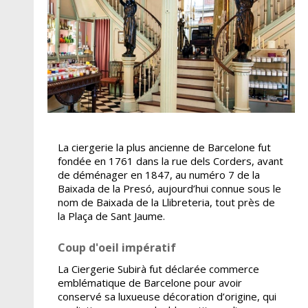
La ciergerie la plus ancienne de Barcelone fut
fondée en 1761 dans la rue dels Corders, avant
de déménager en 1847, au numéro 7 de la
Baixada de la Presó, aujourd’hui connue sous le
nom de Baixada de la Llibreteria, tout près de
la Plaça de Sant Jaume.
Coup d'oeil impératif
La Ciergerie Subirà fut déclarée commerce
emblématique de Barcelone pour avoir
conservé sa luxueuse décoration d’origine, qui