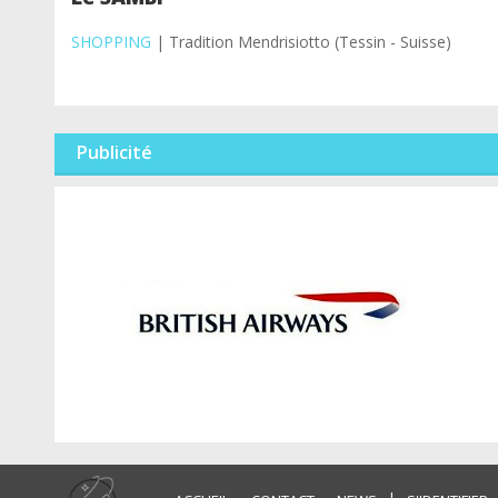
SHOPPING
| Tradition Mendrisiotto (Tessin - Suisse)
Publicité
|