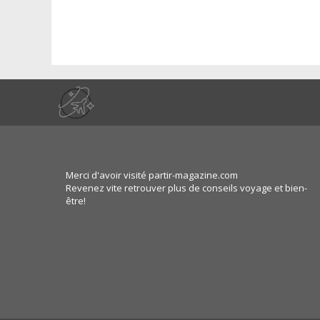
Merci d'avoir visité partir-magazine.com
Revenez vite retrouver plus de conseils voyage et bien-
être!