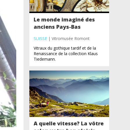
Le monde imaginé des
anciens Pays-Bas
SUISSE
| Vitromusée Romont
Vitraux du gothique tardif et de la
Renaissance de la collection Klaus
Tiedemann.
A quelle vitesse? La vôtre