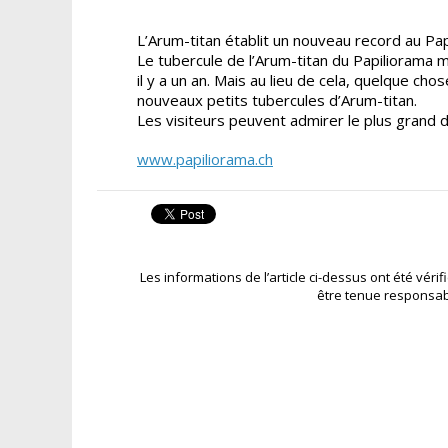
L’Arum-titan établit un nouveau record au Papi
Le tubercule de l’Arum-titan du Papiliorama 
il y a un an. Mais au lieu de cela, quelque cho
nouveaux petits tubercules d’Arum-titan.
Les visiteurs peuvent admirer le plus grand
www.papiliorama.ch
Les informations de l’article ci-dessus ont été véri
être tenue responsab