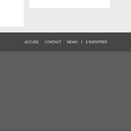
|
ACCUEIL
CONTACT
NEWS
S'IDENTIFIER