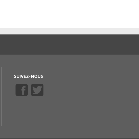
SUIVEZ-NOUS