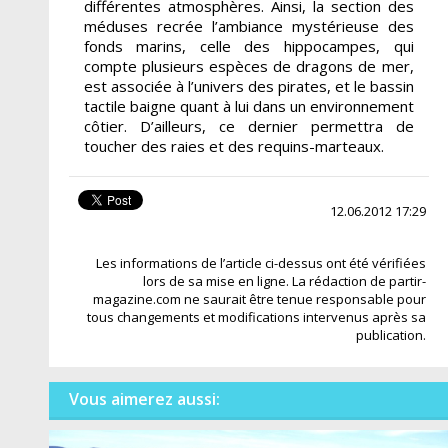
différentes atmosphères. Ainsi, la section des
méduses recrée l’ambiance mystérieuse des
fonds marins, celle des hippocampes, qui
compte plusieurs espèces de dragons de mer,
est associée à l’univers des pirates, et le bassin
tactile baigne quant à lui dans un environnement
côtier. D’ailleurs, ce dernier permettra de
toucher des raies et des requins-marteaux.
12.06.2012 17:29
Les informations de l’article ci-dessus ont été vérifiées
lors de sa mise en ligne. La rédaction de partir-
magazine.com ne saurait être tenue responsable pour
tous changements et modifications intervenus après sa
publication.
Vous aimerez aussi: