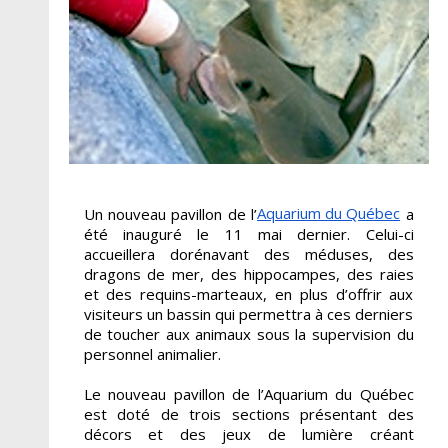
Aquarium du Québec
Un nouveau pavillon de l’
a
été inauguré le 11 mai dernier. Celui-ci
accueillera dorénavant des méduses, des
dragons de mer, des hippocampes, des raies
et des requins-marteaux, en plus d’offrir aux
visiteurs un bassin qui permettra à ces derniers
de toucher aux animaux sous la supervision du
personnel animalier.
Le nouveau pavillon de l’Aquarium du Québec
est doté de trois sections présentant des
décors et des jeux de lumière créant