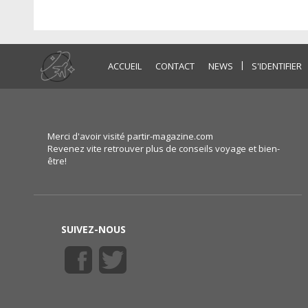
|
ACCUEIL
CONTACT
NEWS
S'IDENTIFIER
Merci d'avoir visité partir-magazine.com
Revenez vite retrouver plus de conseils voyage et bien-
être!
SUIVEZ-NOUS