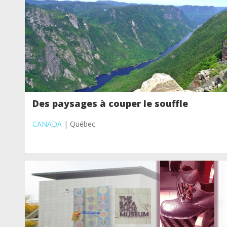
Des paysages à couper le souffle
CANADA
| Québec