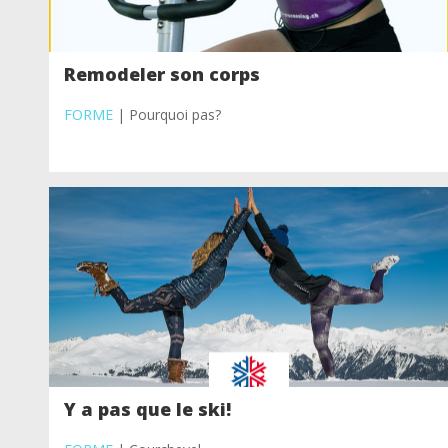
Remodeler son corps
FORME
| Pourquoi pas?
Y a pas que le ski!