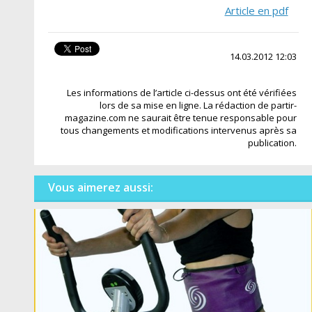
Article en pdf
14.03.2012 12:03
Les informations de l’article ci-dessus ont été vérifiées
lors de sa mise en ligne. La rédaction de partir-
magazine.com ne saurait être tenue responsable pour
tous changements et modifications intervenus après sa
publication.
Vous aimerez aussi: