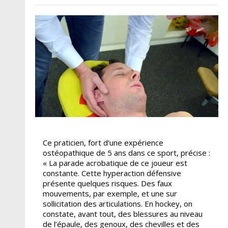
Ce praticien, fort d’une expérience
ostéopathique de 5 ans dans ce sport, précise :
« La parade acrobatique de ce joueur est
constante. Cette hyperaction défensive
présente quelques risques. Des faux
mouvements, par exemple, et une sur
sollicitation des articulations. En hockey, on
constate, avant tout, des blessures au niveau
de l’épaule, des genoux, des chevilles et des