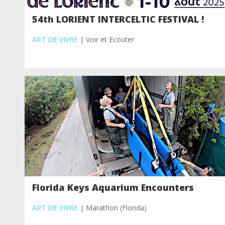
54th LORIENT INTERCELTIC FESTIVAL !
ART DE VIVRE
| Voir et Ecouter
Florida Keys Aquarium Encounters
ART DE VIVRE
| Marathon (Florida)