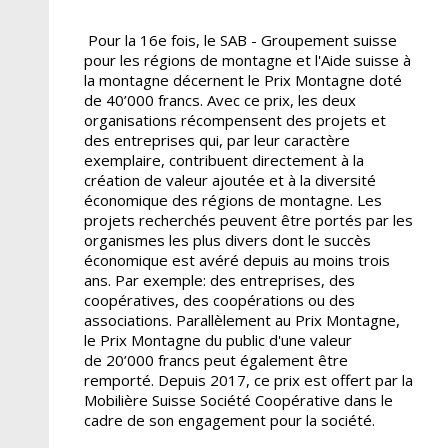
Pour la 16e fois, le SAB - Groupement suisse
pour les régions de montagne et l'Aide suisse à
la montagne décernent le Prix Montagne doté
de 40’000 francs. Avec ce prix, les deux
organisations récompensent des projets et
des entreprises qui, par leur caractère
exemplaire, contribuent directement à la
création de valeur ajoutée et à la diversité
économique des régions de montagne. Les
projets recherchés peuvent être portés par les
organismes les plus divers dont le succès
économique est avéré depuis au moins trois
ans. Par exemple: des entreprises, des
coopératives, des coopérations ou des
associations. Parallèlement au Prix Montagne,
le Prix Montagne du public d'une valeur
de 20’000 francs peut également être
remporté. Depuis 2017, ce prix est offert par la
Mobilière Suisse Société Coopérative dans le
cadre de son engagement pour la société.