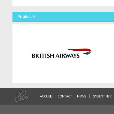
Publicité
|
ACCUEIL
CONTACT
NEWS
S'IDENTIFIER