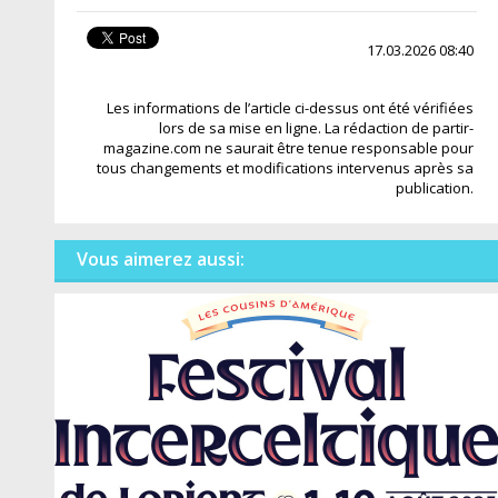
17.03.2026 08:40
Les informations de l’article ci-dessus ont été vérifiées
lors de sa mise en ligne. La rédaction de partir-
magazine.com ne saurait être tenue responsable pour
tous changements et modifications intervenus après sa
publication.
Vous aimerez aussi: