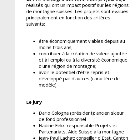
réalisés qui ont un impact positif sur les régions
de montagne suisses. Les projets sont évalués
principalement en fonction des critères
suivants:
être économiquement viables depuis au
moins trois ans;
contribuer à la création de valeur ajoutée
et à l'emploi ou à la diversité économique
d'une région de montagne;
avoir le potentiel d'être repris et
développé par d'autres (caractère de
modèle).
Le jury
Dario Cologna (président): ancien skieur
de fond professionnel
Nadine Felix: responsable Projets et
Partenariats, Aide Suisse à la montagne
Jean-Paul Lachat: conseiller d’Etat, Canton