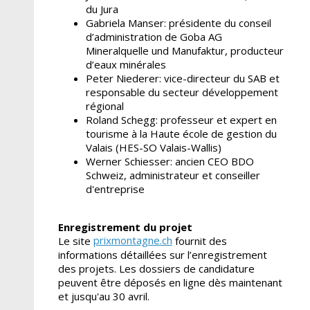
du Jura
Gabriela Manser: présidente du conseil
d’administration de Goba AG
Mineralquelle und Manufaktur, producteur
d’eaux minérales
Peter Niederer: vice-directeur du SAB et
responsable du secteur développement
régional
Roland Schegg: professeur et expert en
tourisme à la Haute école de gestion du
Valais (HES-SO Valais-Wallis)
Werner Schiesser: ancien CEO BDO
Schweiz, administrateur et conseiller
d'entreprise
Enregistrement du projet
prixmontagne.ch
Le site
fournit des
informations détaillées sur l’enregistrement
des projets. Les dossiers de candidature
peuvent être déposés en ligne dès maintenant
et jusqu'au 30 avril.