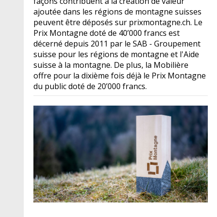
façons contribuent à la création de valeur
ajoutée dans les régions de montagne suisses
peuvent être déposés sur prixmontagne.ch. Le
Prix Montagne doté de 40’000 francs est
décerné depuis 2011 par le SAB - Groupement
suisse pour les régions de montagne et l'Aide
suisse à la montagne. De plus, la Mobilière
offre pour la dixième fois déjà le Prix Montagne
du public doté de 20’000 francs.