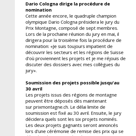
Dario Cologna dirige la procédure de
nomination
Cette année encore, le quadruple champion
olympique Dario Cologna présidera le jury du
Prix Montagne, composé de sept membres.
Lors de la prochaine réunion du jury en mai, il
dirigera pour la troisième fois la procédure de
nomination: «Je suis toujours impatient de
découvrir les secteurs et les régions de Suisse
d'où proviennent les projets et je me réjouis de
discuter des dossiers avec mes collègues du
jury».
Soumission des projets possible jusqu'au
30 avril
Les projets issus des régions de montagne
peuvent être déposés dès maintenant
sur prixmontagne.ch. Le délai limite de
soumission est fixé au 30 avril. Ensuite, le jury
décidera quels sont les six projets nominés.
Les deux projets gagnants seront annoncés
lors d'une cérémonie de remise des prix qui se