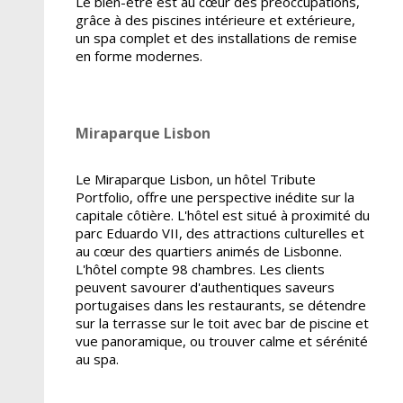
Le bien-être est au cœur des préoccupations,
grâce à des piscines intérieure et extérieure,
un spa complet et des installations de remise
en forme modernes.
Miraparque Lisbon
Le Miraparque Lisbon, un hôtel Tribute
Portfolio, offre une perspective inédite sur la
capitale côtière. L'hôtel est situé à proximité du
parc Eduardo VII, des attractions culturelles et
au cœur des quartiers animés de Lisbonne.
L'hôtel compte 98 chambres. Les clients
peuvent savourer d'authentiques saveurs
portugaises dans les restaurants, se détendre
sur la terrasse sur le toit avec bar de piscine et
vue panoramique, ou trouver calme et sérénité
au spa.