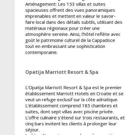
Aménagement:
Les 153 villas et suites
spacieuses offrent des vues panoramiques
imprenables et mettent en valeur le savoir-
faire local dans des détails subtils, utilisant des
matériaux régionaux pour créer une
atmosphère sereine. Ainsi, l'hôtel reflète avec
goût le patrimoine culturel de la Cappadoce
tout en embrassant une sophistication
contemporaine.
Opatija Marriott Resort & Spa
L'Opatija Marriott Resort & Spa est le premier
établissement Marriott Hotels en Croatie et se
veut un refuge exclusif sur la côte adriatique.
L'établissement comprend 185 chambres et
suites, dont sept villas avec piscine privée.
L'offre culinaire s'étend sur trois restaurants, et
cinq bars invitent les clients à prolonger leur
séjour.