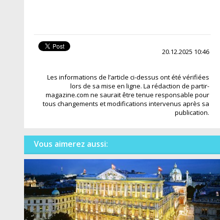
20.12.2025 10:46
Les informations de l’article ci-dessus ont été vérifiées
lors de sa mise en ligne. La rédaction de partir-
magazine.com ne saurait être tenue responsable pour
tous changements et modifications intervenus après sa
publication.
Vous aimerez aussi: