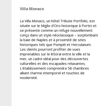
Villa Monaco
La Villa Monaco, un hôtel Tribute Portfolio, est
située sur le Miglio d'Oro historique à Portici et
se présente comme un refuge nouvellement
conçu dans un style néoclassique – surplombant
la baie de Naples et à proximité de sites
historiques tels que Pompéi et Herculanum.
Les clients pourront profiter de vues
imprenables sur le littoral entre la ville et la
mer, un cadre idéal pour des découvertes
culturelles et des escapades relaxantes.
L'établissement comprendra 58 chambres
alliant charme intemporel et touches de
modernité.