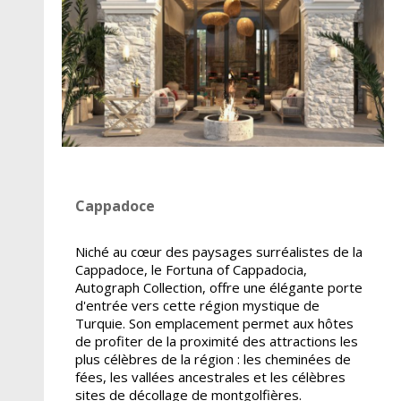
Cappadoce
Niché au cœur des paysages surréalistes de la
Cappadoce, le Fortuna of Cappadocia,
Autograph Collection, offre une élégante porte
d'entrée vers cette région mystique de
Turquie. Son emplacement permet aux hôtes
de profiter de la proximité des attractions les
plus célèbres de la région : les cheminées de
fées, les vallées ancestrales et les célèbres
sites de décollage de montgolfières.