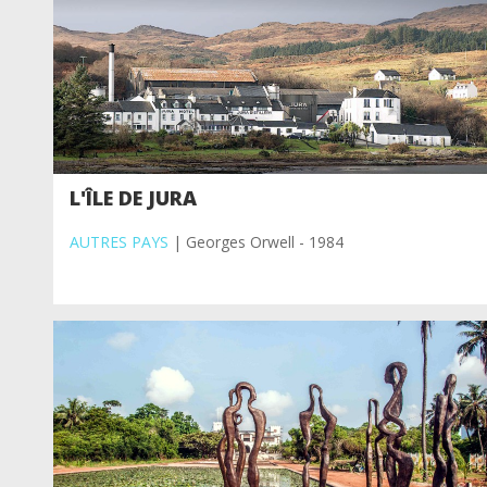
L'ÎLE DE JURA
AUTRES PAYS
| Georges Orwell - 1984