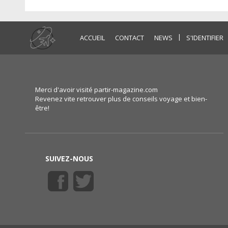
|
ACCUEIL
CONTACT
NEWS
S'IDENTIFIER
Merci d'avoir visité partir-magazine.com
Revenez vite retrouver plus de conseils voyage et bien-
être!
SUIVEZ-NOUS