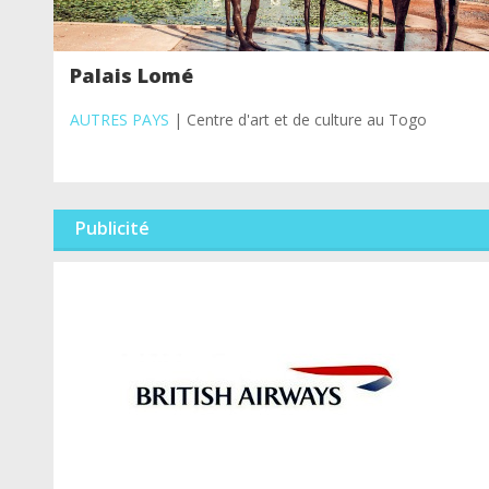
Palais Lomé
AUTRES PAYS
| Centre d'art et de culture au Togo
Publicité