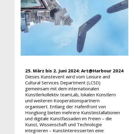
25. März bis 2. Juni 2024:
Art@Harbour 2024
Dieses Kunstevent wird vom Leisure and
Cultural Services Department (LCSD)
gemeinsam mit dem internationalen
Künstlerkollektiv teamLab, lokalen Künstlern
und weiteren Kooperationspartnern
organisiert. Entlang der Hafenfront von
Hongkong bieten mehrere Kunstinstallationen
und digitale Kunstfassaden im Freien – die
Kunst, Wissenschaft und Technologie
integrieren – Kunstinteressierten eine