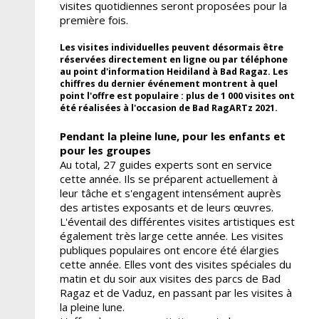
visites quotidiennes seront proposées pour la
première fois.
Les visites individuelles peuvent désormais être
réservées directement en ligne ou par téléphone
au point d'information Heidiland à Bad Ragaz. Les
chiffres du dernier événement montrent à quel
point l'offre est populaire : plus de 1 000 visites ont
été réalisées à l'occasion de Bad RagARTz 2021.
Pendant la pleine lune, pour les enfants et
pour les groupes
Au total, 27 guides experts sont en service
cette année. Ils se préparent actuellement à
leur tâche et s'engagent intensément auprès
des artistes exposants et de leurs œuvres.
L'éventail des différentes visites artistiques est
également très large cette année. Les visites
publiques populaires ont encore été élargies
cette année. Elles vont des visites spéciales du
matin et du soir aux visites des parcs de Bad
Ragaz et de Vaduz, en passant par les visites à
la pleine lune.