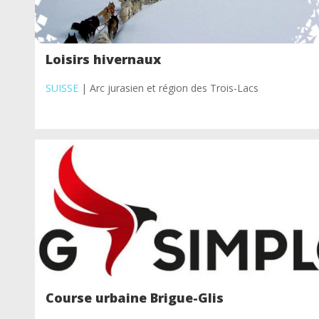
Loisirs hivernaux
SUISSE
| Arc jurasien et région des Trois-Lacs
Course urbaine Brigue-Glis