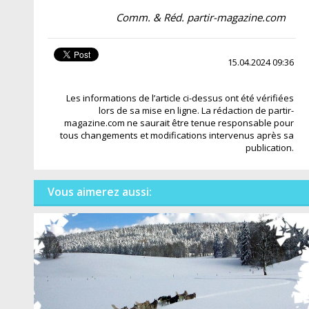
Comm. & Réd. partir-magazine.com
15.04.2024 09:36
Les informations de l’article ci-dessus ont été vérifiées
lors de sa mise en ligne. La rédaction de partir-
magazine.com ne saurait être tenue responsable pour
tous changements et modifications intervenus après sa
publication.
Vous aimerez aussi: