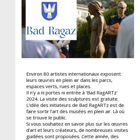
Environ 80 artistes internationaux exposent
leurs œuvres en plein air dans les parcs,
espaces verts, rues et places.
Il n'y a ni portes ni entrée à 'Bad RagARTz'
2024. La visite des sculptures est gratuite.
L'idée des initiateurs de Bad RagARTz est de
faire sortir l'art des musées en plein air. Là où
se trouve le public.
Si vous souhaitez en savoir plus sur les œuvres
d'art et leurs créateurs, de nombreuses visites
guidées sont proposées. Cette année, des