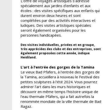
L'offre de voyages artistiques s'adresse
spécialement aux jardins d'enfants et aux
écoles : des visites spécifiques aux enfants qui
durent environ deux heures et sont
complétées par des activités interactives et
ludiques. Des visites artistiques spéciales
seront également organisées pour les
personnes handicapées.
Des visites individuelles, privées et en groupe,
très appréciées des clubs et des entreprises, sont
également proposées cette année, indique
Heidiland.
L'art à l'entrée des gorges de la Tamina
Le vieux Bad Pfäfers, à l'entrée des gorges de
la Tamina, accueillera à nouveau le Festival des
petites sculptures à l'été 2024. Vous pourrez
admirer l'art dans les murs historiques et
découvrir en même temps l'histoire unique de
l'eau thermale Pfäfers, qui a fait autrefois la
renommée mondiale de la ville thermale de Bad
Ragaz.