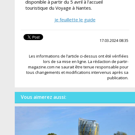
disponible à partir du 5 avril à l'accueil
touristique du Voyage à Nantes.
Je feuillette le guide
17.03.2024 08:35
Les informations de l’article ci-dessus ont été vérifiées
lors de sa mise en ligne. La rédaction de partir-
magazine.com ne saurait être tenue responsable pour
tous changements et modifications intervenus après sa
publication.
Vous aimerez aussi: