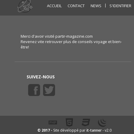
|
ACCUEIL
CONTACT
NEWS
S'IDENTIFIER
Merci d'avoir visité partir-magazine.com
Revenez vite retrouver plus de conseils voyage et bien-
être!
SUIVEZ-NOUS
it-tanner
© 2017 -
Site développé par
- v2.0