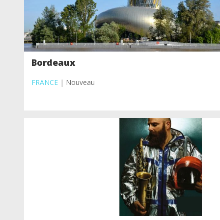
Bordeaux
FRANCE
| Nouveau