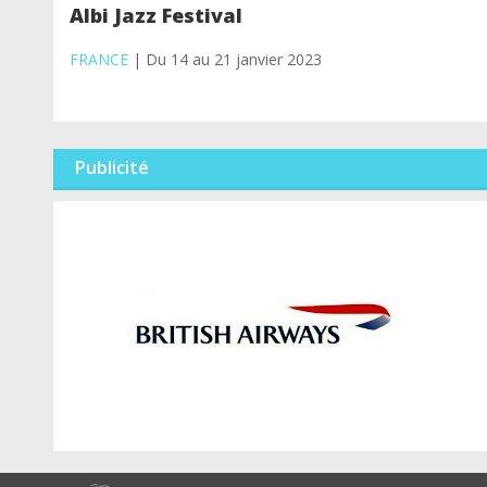
Albi Jazz Festival
FRANCE
| Du 14 au 21 janvier 2023
Publicité