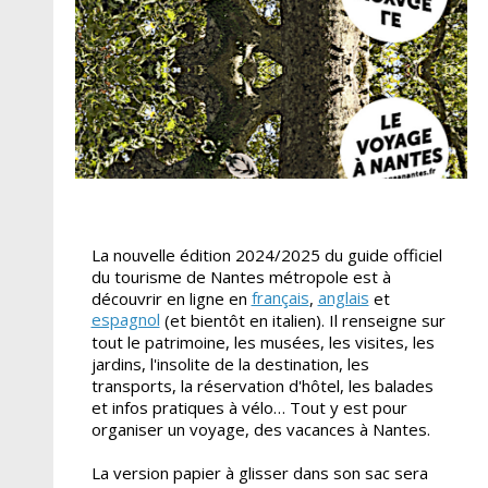
La nouvelle édition 2024/2025 du guide officiel
du tourisme de Nantes métropole est à
français
anglais
découvrir en ligne en
,
et
espagnol
(et bientôt en italien). Il renseigne sur
tout le patrimoine, les musées, les visites, les
jardins, l'insolite de la destination, les
transports, la réservation d'hôtel, les balades
et infos pratiques à vélo… Tout y est pour
organiser un voyage, des vacances à Nantes.
La version papier à glisser dans son sac sera