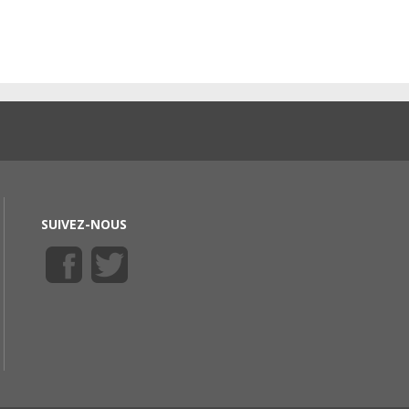
SUIVEZ-NOUS