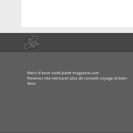
Merci d'avoir visité partir-magazine.com
Revenez vite retrouver plus de conseils voyage et bien-
être!