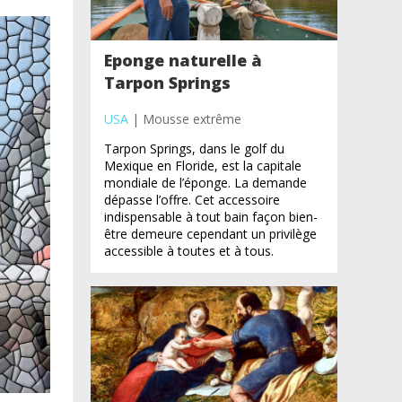
Eponge naturelle à
Tarpon Springs
USA
| Mousse extrême
Tarpon Springs, dans le golf du
Mexique en Floride, est la capitale
mondiale de l’éponge. La demande
dépasse l’offre. Cet accessoire
indispensable à tout bain façon bien-
être demeure cependant un privilège
accessible à toutes et à tous.