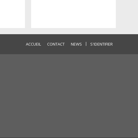
|
ACCUEIL
CONTACT
NEWS
S'IDENTIFIER