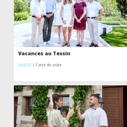
Vacances au Tessin
SUISSE
| Carte de visite