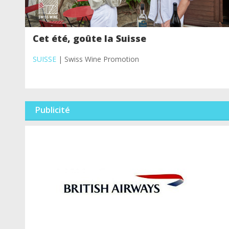
Cet été, goûte la Suisse
SUISSE
| Swiss Wine Promotion
Publicité