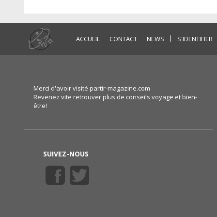
|
ACCUEIL
CONTACT
NEWS
S'IDENTIFIER
Merci d'avoir visité partir-magazine.com
Revenez vite retrouver plus de conseils voyage et bien-
être!
SUIVEZ-NOUS