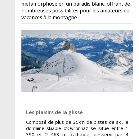
métamorphose en un paradis blanc, offrant de
nombreuses possibilités pour les amateurs de
vacances à la montagne.
Les plaisirs de la glisse
Composé de plus de 35km de pistes de ski, le
domaine skiable d’Ovronnaz se situe entre 1
390 et 2 463 m d'altitude, desservi par 4