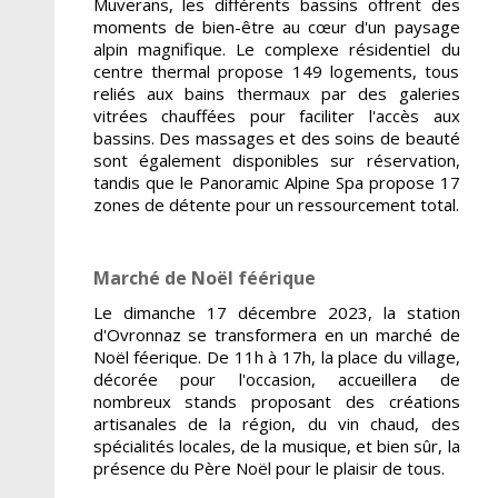
Muverans, les différents bassins offrent des
moments de bien-être au cœur d'un paysage
alpin magnifique. Le complexe résidentiel du
centre thermal propose 149 logements, tous
reliés aux bains thermaux par des galeries
vitrées chauffées pour faciliter l'accès aux
bassins. Des massages et des soins de beauté
sont également disponibles sur réservation,
tandis que le Panoramic Alpine Spa propose 17
zones de détente pour un ressourcement total.
Marché de Noël féérique
Le dimanche 17 décembre 2023, la station
d'Ovronnaz se transformera en un marché de
Noël féerique. De 11h à 17h, la place du village,
décorée pour l'occasion, accueillera de
nombreux stands proposant des créations
artisanales de la région, du vin chaud, des
spécialités locales, de la musique, et bien sûr, la
présence du Père Noël pour le plaisir de tous.