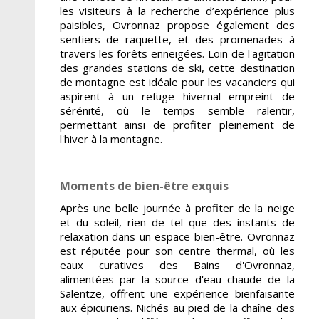
les visiteurs à la recherche d’expérience plus
paisibles, Ovronnaz propose également des
sentiers de raquette, et des promenades à
travers les forêts enneigées. Loin de l'agitation
des grandes stations de ski, cette destination
de montagne est idéale pour les vacanciers qui
aspirent à un refuge hivernal empreint de
sérénité, où le temps semble ralentir,
permettant ainsi de profiter pleinement de
l'hiver à la montagne.
Moments de bien-être exquis
Après une belle journée à profiter de la neige
et du soleil, rien de tel que des instants de
relaxation dans un espace bien-être. Ovronnaz
est réputée pour son centre thermal, où les
eaux curatives des Bains d'Ovronnaz,
alimentées par la source d'eau chaude de la
Salentze, offrent une expérience bienfaisante
aux épicuriens. Nichés au pied de la chaîne des