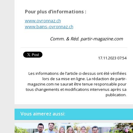
Pour plus d’informations :
www.ovronnaz.ch
www.bains-ovronnaz.ch
Comm. & Réd. partir-magazine.com
17.11.2023 07:54
Les informations de l’article ci-dessus ont été vérifiées
lors de sa mise en ligne. La rédaction de partir-
magazine.com ne saurait être tenue responsable pour
tous changements et modifications intervenus après sa
publication.
Vous aimerez aussi: