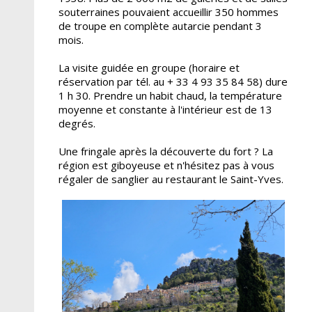
souterraines pouvaient accueillir 350 hommes
de troupe en complète autarcie pendant 3
mois.
La visite guidée en groupe (horaire et
réservation par tél. au + 33 4 93 35 84 58) dure
1 h 30. Prendre un habit chaud, la température
moyenne et constante à l'intérieur est de 13
degrés.
Une fringale après la découverte du fort ? La
région est giboyeuse et n'hésitez pas à vous
régaler de sanglier au restaurant le Saint-Yves.