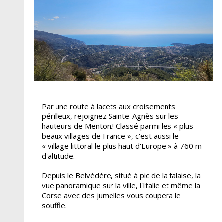
Par une route à lacets aux croisements
périlleux, rejoignez Sainte-Agnès sur les
hauteurs de Menton.! Classé parmi les « plus
beaux villages de France », c'est aussi le
« village littoral le plus haut d'Europe » à 760 m
d'altitude.
Depuis le Belvédère, situé à pic de la falaise, la
vue panoramique sur la ville, l'Italie et même la
Corse avec des jumelles vous coupera le
souffle.