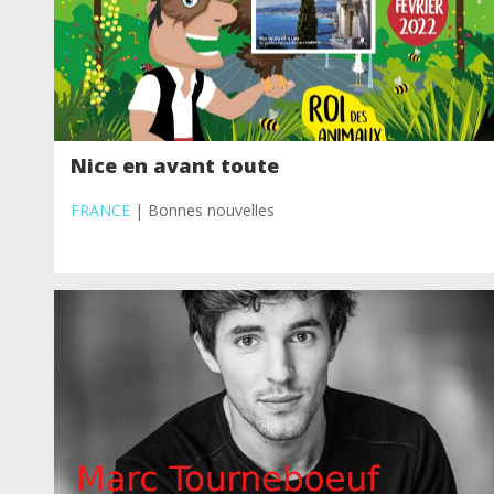
Nice en avant toute
FRANCE
| Bonnes nouvelles