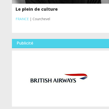
Le plein de culture
FRANCE
| Courchevel
Publicité