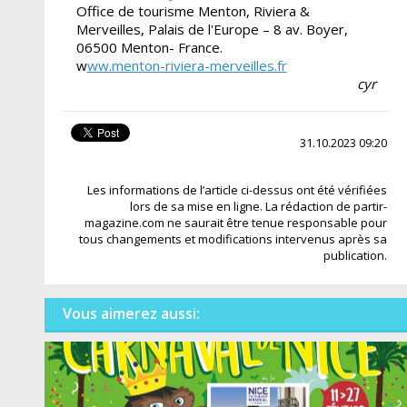
Office de tourisme Menton, Riviera &
Merveilles, Palais de l'Europe – 8 av. Boyer,
06500 Menton- France.
ww.menton-riviera-merveilles.fr
w
cyr
31.10.2023 09:20
Les informations de l’article ci-dessus ont été vérifiées
lors de sa mise en ligne. La rédaction de partir-
magazine.com ne saurait être tenue responsable pour
tous changements et modifications intervenus après sa
publication.
Vous aimerez aussi: