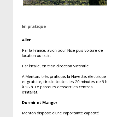
En pratique
Aller
Par la France, avion pour Nice puis voiture de
location ou train.
Par l'Italie, en train direction Vintimille.
A Menton, très pratique, la Navette, électrique
et gratuite, circule toutes les 20 minutes de 9 h
à 18 h. Le parcours dessert les centres
d'intérêt.
Dormir et Manger
Menton dispose d'une importante capacité