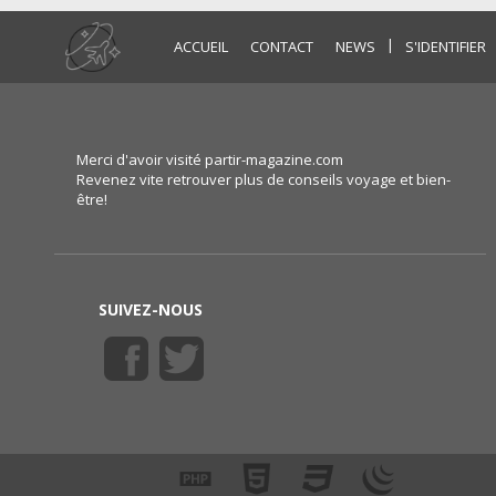
|
ACCUEIL
CONTACT
NEWS
S'IDENTIFIER
Merci d'avoir visité partir-magazine.com
Revenez vite retrouver plus de conseils voyage et bien-
être!
SUIVEZ-NOUS