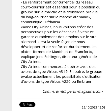
«Le renforcement concurrentiel du réseau
court-courrier est essentiel pour la position du
groupe sur le marché et la croissance prévue
du long-courrier sur le marché allemand»,
communique Lufthansa.
«Avec City Airlines, nous voulons créer des
perspectives pour les décennies à venir et
garantir durablement des emplois sur le site
allemand. C’est la seule façon de nous
développer et de renforcer durablement les
plates-formes de Munich et de Francfort»,
explique Jens Fehlinger, directeur général de
City Airlines.
City Airlines commencera à opérer avec des
avions de type Airbus A319. En outre, le groupe
évalue actuellement les possibilités d’utilisation
d’avions de type Airbus A220 ou Embraer.
Comm. & réd. partir-magazine.com
29.10.2023 12:53