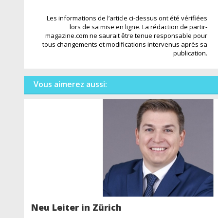
Les informations de l’article ci-dessus ont été vérifiées
lors de sa mise en ligne. La rédaction de partir-
magazine.com ne saurait être tenue responsable pour
tous changements et modifications intervenus après sa
publication.
Vous aimerez aussi:
Neu Leiter in Zürich