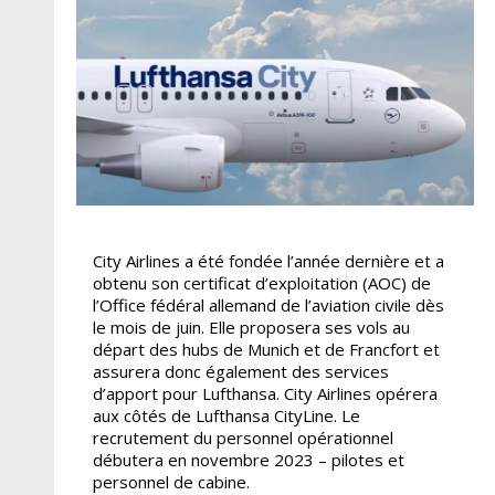
City Airlines a été fondée l’année dernière et a
obtenu son certificat d’exploitation (AOC) de
l’Office fédéral allemand de l’aviation civile dès
le mois de juin. Elle proposera ses vols au
départ des hubs de Munich et de Francfort et
assurera donc également des services
d’apport pour Lufthansa. City Airlines opérera
aux côtés de Lufthansa CityLine. Le
recrutement du personnel opérationnel
débutera en novembre 2023 – pilotes et
personnel de cabine.