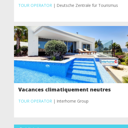
TOUR OPERATOR
| Deutsche Zentrale für Tourismus
Vacances climatiquement neutres
TOUR OPERATOR
| Interhome Group