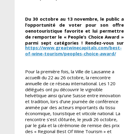
Du 30 octobre au 13 novembre, le public a
l’opportunité de voter pour son offre
oenotouristique favorite et lui permettre
de remporter le « People’s Choice Award »
parmi sept catégories ! Rendez-vous sur
https://www.greatwinecapitals.com/best-
of-wine-tourism/peoples-choice-award/
Pour la première fois, la Ville de Lausanne a
accueilli du 22 au 26 octobre, la rencontre
annuelle de ce réseau international. Les 120
délégués ont pu découvrir le vignoble
helvétique ainsi qu’une Suisse entre innovation
et tradition, lors d’une journée de conférence
animée par des acteurs importants du tissu
économique, touristique et viticole national. La
rencontre s’est clôturée, le jeudi 26 octobre,
par le gala et la cérémonie de remise des prix
des « Regional Best Of Wine Tourism » et