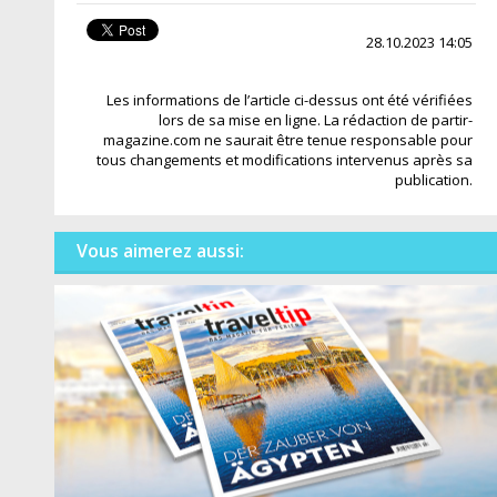
28.10.2023 14:05
Les informations de l’article ci-dessus ont été vérifiées
lors de sa mise en ligne. La rédaction de partir-
magazine.com ne saurait être tenue responsable pour
tous changements et modifications intervenus après sa
publication.
Vous aimerez aussi: