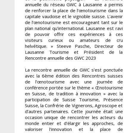
annuelle du réseau GWC à Lausanne a permis
de renforcer la place de l’œnotourisme dans la
capitale vaudoise et le vignoble suisse. L’avenir
de l’œnotourisme est encourageant tant sur le
plan national qu’international. Lausanne est ravi
de pouvoir offrir ces expériences à ces
visiteurs curieux ou amateurs de cru
helvétique. » Steeve Pasche, Directeur de
Lausanne Tourisme et Président de la
Rencontre annuelle des GWC 2023
La rencontre annuelle de GWC s’est ponctuée
avec la 6ème édition des Rencontres suisses
de l’œnotourisme avec une journée de
conférence portée sur le thème « Œnotourisme
en Suisse, de tradition à innovation » avec la
participation de Suisse Tourisme, Présence
Suisse, la Confrérie de Vignerons, Agroscope et
d’autres partenaires. Cette journée était une
occasion unique de rencontrer les acteurs du
monde entier et d'élargir les approches, de
valoriser l'innovation et la place de