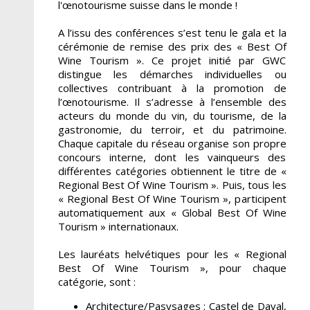
l'œnotourisme suisse dans le monde !
A l’issu des conférences s’est tenu le gala et la
cérémonie de remise des prix des « Best Of
Wine Tourism ». Ce projet initié par GWC
distingue les démarches individuelles ou
collectives contribuant à la promotion de
l’œnotourisme. Il s’adresse à l’ensemble des
acteurs du monde du vin, du tourisme, de la
gastronomie, du terroir, et du patrimoine.
Chaque capitale du réseau organise son propre
concours interne, dont les vainqueurs des
différentes catégories obtiennent le titre de «
Regional Best Of Wine Tourism ». Puis, tous les
« Regional Best Of Wine Tourism », participent
automatiquement aux « Global Best Of Wine
Tourism » internationaux.
Les lauréats helvétiques pour les « Regional
Best Of Wine Tourism », pour chaque
catégorie, sont :
Architecture/Pasysages : Castel de Daval,