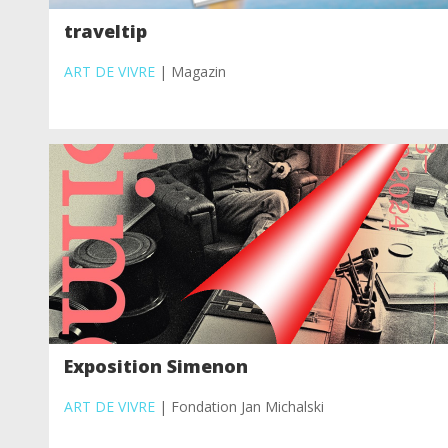
traveltip
ART DE VIVRE
| Magazin
Exposition Simenon
ART DE VIVRE
| Fondation Jan Michalski