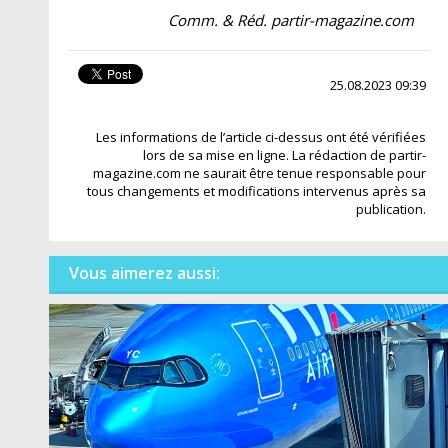
Comm. & Réd. partir-magazine.com
25.08.2023 09:39
Les informations de l’article ci-dessus ont été vérifiées
lors de sa mise en ligne. La rédaction de partir-
magazine.com ne saurait être tenue responsable pour
tous changements et modifications intervenus après sa
publication.
Vous aimerez aussi: