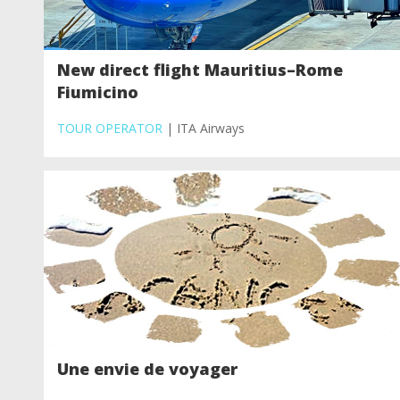
New direct flight Mauritius–Rome
Fiumicino
TOUR OPERATOR
| ITA Airways
Une envie de voyager