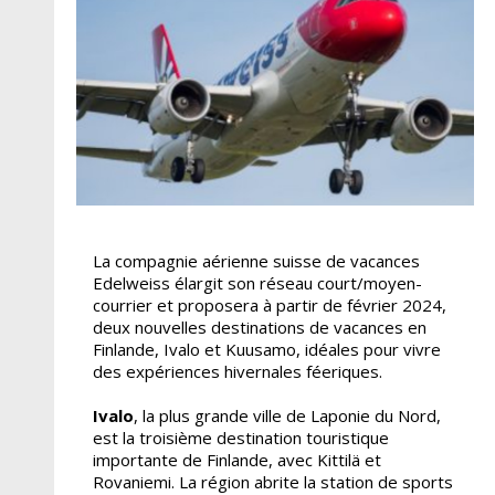
La compagnie aérienne suisse de vacances
Edelweiss élargit son réseau court/moyen-
courrier et proposera à partir de février 2024,
deux nouvelles destinations de vacances en
Finlande, Ivalo et Kuusamo, idéales pour vivre
des expériences hivernales féeriques.
Ivalo
, la plus grande ville de Laponie du Nord,
est la troisième destination touristique
importante de Finlande, avec Kittilä et
Rovaniemi. La région abrite la station de sports