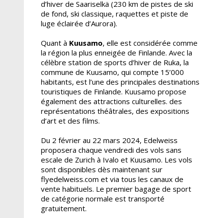
d’hiver de Saariselkä (230 km de pistes de ski
de fond, ski classique, raquettes et piste de
luge éclairée d’Aurora).
Quant à
Kuusamo
, elle est considérée comme
la région la plus enneigée de Finlande. Avec la
célèbre station de sports d’hiver de Ruka, la
commune de Kuusamo, qui compte 15’000
habitants, est l’une des principales destinations
touristiques de Finlande. Kuusamo propose
également des attractions culturelles. des
représentations théâtrales, des expositions
d’art et des films.
Du 2 février au 22 mars 2024, Edelweiss
proposera chaque vendredi des vols sans
escale de Zurich à Ivalo et Kuusamo. Les vols
sont disponibles dès maintenant sur
flyedelweiss.com et via tous les canaux de
vente habituels. Le premier bagage de sport
de catégorie normale est transporté
gratuitement.