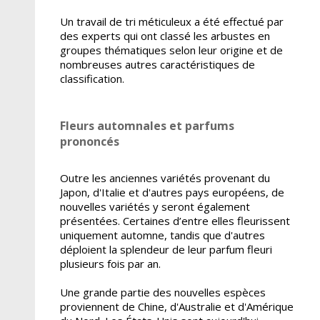
Un travail de tri méticuleux a été effectué par
des experts qui ont classé les arbustes en
groupes thématiques selon leur origine et de
nombreuses autres caractéristiques de
classification.
Fleurs automnales et parfums
prononcés
Outre les anciennes variétés provenant du
Japon, d'Italie et d'autres pays européens, de
nouvelles variétés y seront également
présentées. Certaines d’entre elles fleurissent
uniquement automne, tandis que d'autres
déploient la splendeur de leur parfum fleuri
plusieurs fois par an.
Une grande partie des nouvelles espèces
proviennent de Chine, d'Australie et d'Amérique