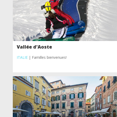
Vallée d'Aoste
ITALIE
| Familles bienvenues!