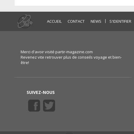
|
ACCUEIL
CONTACT
NEWS
S'IDENTIFIER
Merci d'avoir visité partir-magazine.com
Revenez vite retrouver plus de conseils voyage et bien-
être!
SUIVEZ-NOUS