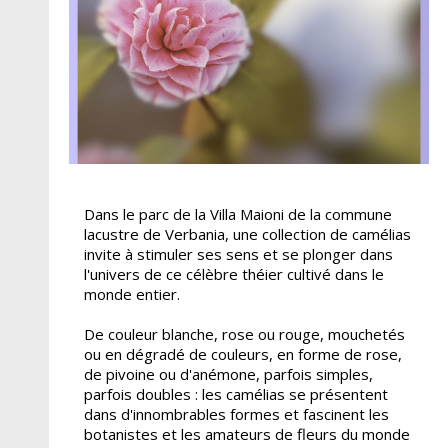
Dans le parc de la Villa Maioni de la commune
lacustre de Verbania, une collection de camélias
invite à stimuler ses sens et se plonger dans
l'univers de ce célèbre théier cultivé dans le
monde entier.
De couleur blanche, rose ou rouge, mouchetés
ou en dégradé de couleurs, en forme de rose,
de pivoine ou d'anémone, parfois simples,
parfois doubles : les camélias se présentent
dans d'innombrables formes et fascinent les
botanistes et les amateurs de fleurs du monde