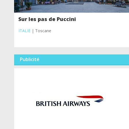
Sur les pas de Puccini
ITALIE
| Toscane
Publicité