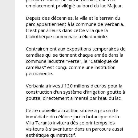
emplacement privilégié au bord du lac Majeur.
Depuis des décennies, la villa et le terrain du
parc appartiennent à la commune de Verbania.
C'est par ailleurs dans cette villa que la
bibliothèque communale a élu domicile.
Contrairement aux expositions temporaires de
camélias qui se tiennent chaque année dans la
commune lacustre "verte", le "Catalogue de
camélias" est conçu comme une institution
permanente.
Verbania a investi 130 millions d'euros pour la
construction d'un système d'irrigation goutte à
goutte, directement alimenté par l'eau du lac.
Cette nouvelle attraction située à proximité
immédiate du célèbre jardin botanique de la
Villa Taranto invitera dès ce printemps les
visiteurs à s’aventurer dans un parcours aussi
esthétique qu'instructif.