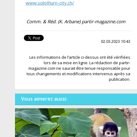
www.solothurn-city.ch/
Comm. & Réd. (K. Arbane) partir-magazine.com
02.03.2023 10:43
Les informations de l’article ci-dessus ont été vérifiées
lors de sa mise en ligne. La rédaction de partir-
magazine.com ne saurait être tenue responsable pour
tous changements et modifications intervenus après sa
publication.
Vous aimerez aussi: