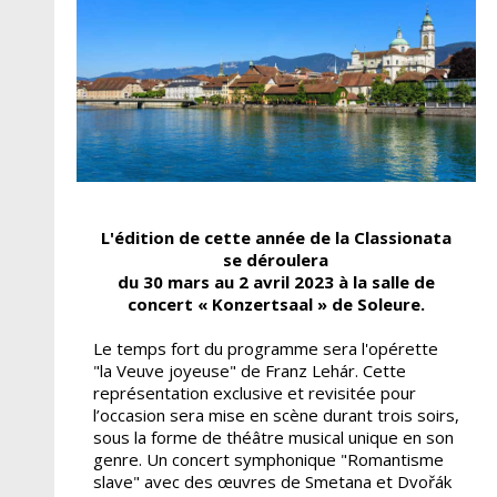
L'édition de cette année de la Classionata
se déroulera
du 30 mars au 2 avril 2023 à la salle de
concert « Konzertsaal » de Soleure.
Le temps fort du programme sera l'opérette
"la Veuve joyeuse" de Franz Lehár. Cette
représentation exclusive et revisitée pour
l’occasion sera mise en scène durant trois soirs,
sous la forme de théâtre musical unique en son
genre. Un concert symphonique "Romantisme
slave" avec des œuvres de Smetana et Dvořák