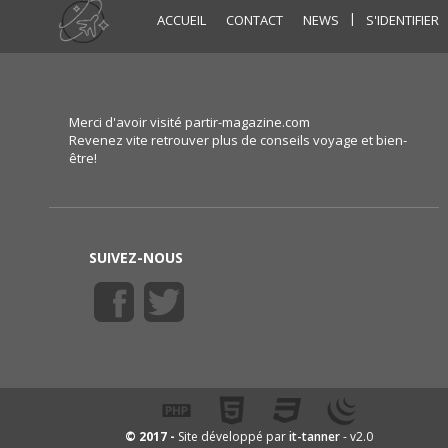
|
ACCUEIL
CONTACT
NEWS
S'IDENTIFIER
Merci d'avoir visité partir-magazine.com
Revenez vite retrouver plus de conseils voyage et bien-
être!
SUIVEZ-NOUS
it-tanner
© 2017 -
Site développé par
- v2.0