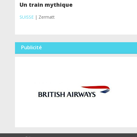
Un train mythique
SUISSE
| Zermatt
Publicité