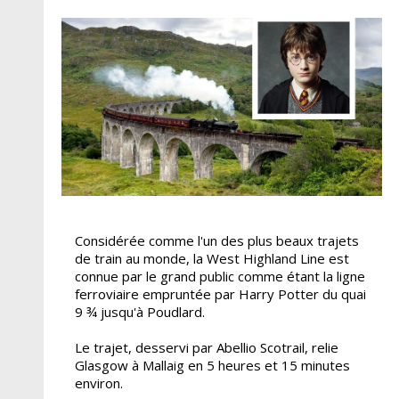
Considérée comme l'un des plus beaux trajets
de train au monde, la West Highland Line est
connue par le grand public comme étant la ligne
ferroviaire empruntée par Harry Potter du quai
9 ¾ jusqu'à Poudlard.
Le trajet, desservi par Abellio Scotrail, relie
Glasgow à Mallaig en 5 heures et 15 minutes
environ.