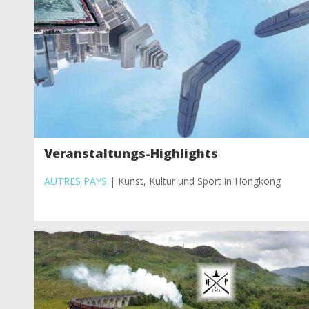
Veranstaltungs-Highlights
AUTRES PAYS
| Kunst, Kultur und Sport in Hongkong