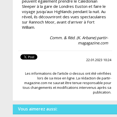
peuvent également prendre le Caledonian
Sleeper à la gare de Londres Euston et faire le
voyage jusqu'aux Highlands pendant la nuit. Au
réveil, ils découvriront des vues spectaculaires
sur Rannoch Moor, avant d'arriver à Fort
William.
Comm. & Réd. (K. Arbane) partir-
magagazine.com
22.01.2023 10:24
Les informations de l’article ci-dessus ont été vérifiées
lors de sa mise en ligne. La rédaction de partir-
magazine.com ne saurait être tenue responsable pour
tous changements et modifications intervenus après sa
publication.
Vous aimerez aussi: