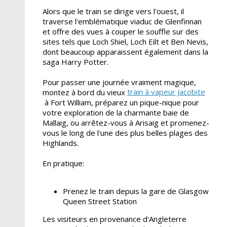
Alors que le train se dirige vers l'ouest, il
traverse l'emblématique viaduc de Glenfinnan
et offre des vues à couper le souffle sur des
sites tels que Loch Shiel, Loch Eilt et Ben Nevis,
dont beaucoup apparaissent également dans la
saga Harry Potter.
Pour passer une journée vraiment magique,
train à vapeur Jacobite
montez à bord du vieux
à Fort William, préparez un pique-nique pour
votre exploration de la charmante baie de
Mallaig, ou arrêtez-vous à Arisaig et promenez-
vous le long de l'une des plus belles plages des
Highlands.
En pratique:
Prenez le train depuis la gare de Glasgow
Queen Street Station
Les visiteurs en provenance d'Angleterre