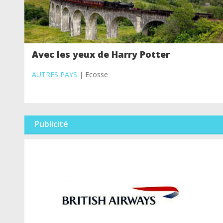
Avec les yeux de Harry Potter
AUTRES PAYS
| Ecosse
Publicité