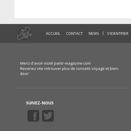
|
ACCUEIL
CONTACT
NEWS
S'IDENTIFIER
Merci d'avoir visité partir-magazine.com
Revenez vite retrouver plus de conseils voyage et bien-
être!
SUIVEZ-NOUS