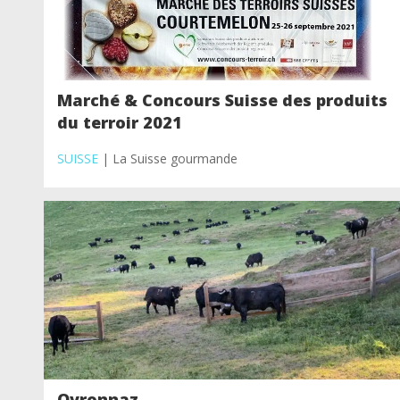
Marché & Concours Suisse des produits
du terroir 2021
SUISSE
| La Suisse gourmande
Ovronnaz