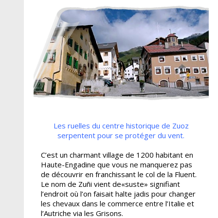
Les ruelles du centre historique de Zuoz
serpentent pour se protéger du vent.
C’est un charmant village de 1200 habitant en
Haute-Engadine que vous ne manquerez pas
de découvrir en franchissant le col de la Fluent.
Le nom de Zuñi vient de«suste» signifiant
l’endroit où l’on faisait halte jadis pour changer
les chevaux dans le commerce entre l’Italie et
l’Autriche via les Grisons.