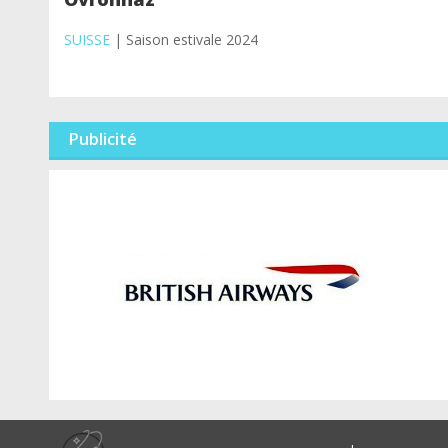
SUISSE
| Saison estivale 2024
Publicité