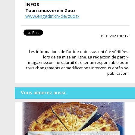
INFOS
Tourismusverein Zuoz
www.engadin.ch/de/zuoz/
05.01.2023 10:17
Les informations de l’article ci-dessus ont été vérifiées
lors de sa mise en ligne. La rédaction de partir-
magazine.com ne saurait être tenue responsable pour
tous changements et modifications intervenus après sa
publication.
Vous aimerez aussi: