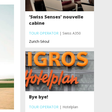
‘Swiss Senses’ nouvelle
cabine
TOUR OPERATOR
| Swiss A350
Zurich-Séoul
Bye bye!
TOUR OPERATOR
| Hotelplan