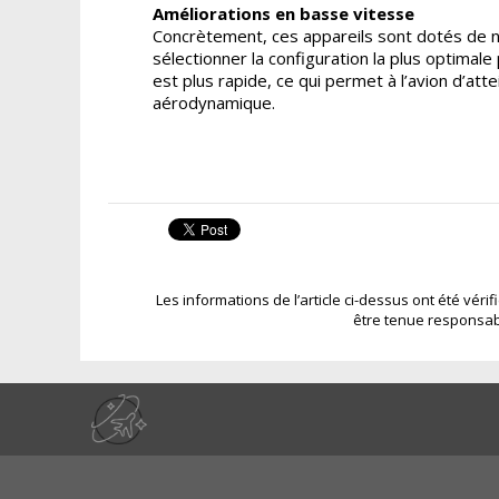
Améliorations en basse vitesse
Concrètement, ces appareils sont dotés de no
sélectionner la configuration la plus optimale
est plus rapide, ce qui permet à l’avion d’at
aérodynamique.
Les informations de l’article ci-dessus ont été véri
être tenue responsab