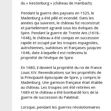
du « Kestenburg » (château de Hambach).
Pendant la guerre des paysans en 1525, le
Madenburg a été pillé et incendié. Dans les
années qui suivirent, le château fut reconstruit
et partiellement agrandi sous les évêques de
Spire. Pendant la guerre de Trente Ans (1618-
1648), le château a été conquis en succession
rapide et occupé par les troupes espagnoles,
autrichiennes, suédoises et françaises jusqu'en
1648, date à laquelle il est redevenu la
propriété de l'évêque de Spire.
En 1680, il devient la propriété du roi de France
Louis XIV. Revendications sur les propriétés de
la Principauté épiscopale de Spire, y compris le
Madenburg. Une garnison française était établie
au château. Les troupes ont été retirées en
1689 et le château a été bombardé lors de la
guerre de succession du Palatinat.
Lorsque, pendant les guerres révolutionnaires