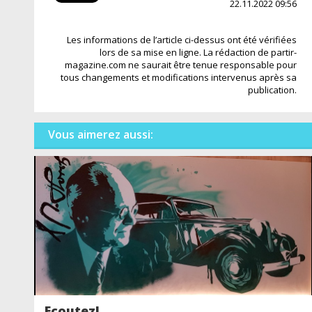
22.11.2022 09:56
Les informations de l’article ci-dessus ont été vérifiées
lors de sa mise en ligne. La rédaction de partir-
magazine.com ne saurait être tenue responsable pour
tous changements et modifications intervenus après sa
publication.
Vous aimerez aussi:
Ecoutez!