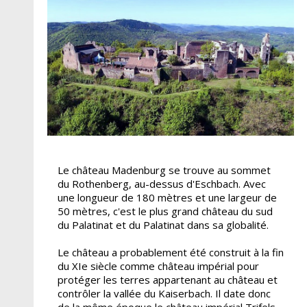
Le château Madenburg se trouve au sommet
du Rothenberg, au-dessus d'Eschbach. Avec
une longueur de 180 mètres et une largeur de
50 mètres, c'est le plus grand château du sud
du Palatinat et du Palatinat dans sa globalité.
Le château a probablement été construit à la fin
du XIe siècle comme château impérial pour
protéger les terres appartenant au château et
contrôler la vallée du Kaiserbach. Il date donc
de la même époque le château impérial Trifels,