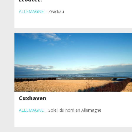
ALLEMAGNE
| Zwickau
Cuxhaven
ALLEMAGNE
| Soleil du nord en Allemagne