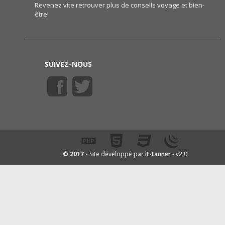
Revenez vite retrouver plus de conseils voyage et bien-
être!
SUIVEZ-NOUS
it-tanner
© 2017 -
Site développé par
- v2.0