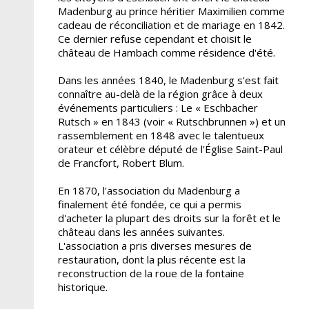
Madenburg au prince héritier Maximilien comme
cadeau de réconciliation et de mariage en 1842.
Ce dernier refuse cependant et choisit le
château de Hambach comme résidence d'été.
Dans les années 1840, le Madenburg s'est fait
connaître au-delà de la région grâce à deux
événements particuliers : Le « Eschbacher
Rutsch » en 1843 (voir « Rutschbrunnen ») et un
rassemblement en 1848 avec le talentueux
orateur et célèbre député de l'Église Saint-Paul
de Francfort, Robert Blum.
En 1870, l'association du Madenburg a
finalement été fondée, ce qui a permis
d'acheter la plupart des droits sur la forêt et le
château dans les années suivantes.
L'association a pris diverses mesures de
restauration, dont la plus récente est la
reconstruction de la roue de la fontaine
historique.