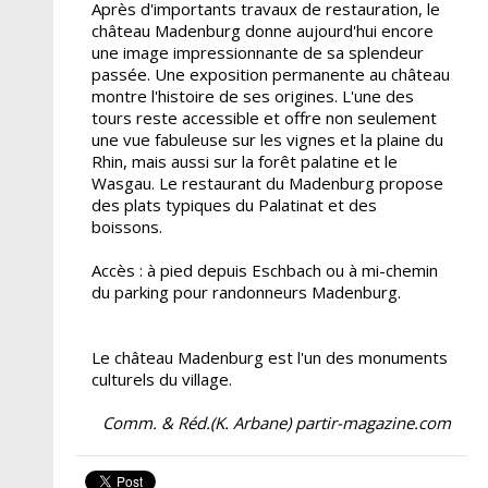
Après d'importants travaux de restauration, le
château Madenburg donne aujourd'hui encore
une image impressionnante de sa splendeur
passée. Une exposition permanente au château
montre l'histoire de ses origines. L'une des
tours reste accessible et offre non seulement
une vue fabuleuse sur les vignes et la plaine du
Rhin, mais aussi sur la forêt palatine et le
Wasgau. Le restaurant du Madenburg propose
des plats typiques du Palatinat et des
boissons.
Accès : à pied depuis Eschbach ou à mi-chemin
du parking pour randonneurs Madenburg.
Le château Madenburg est l'un des monuments
culturels du village.
Comm. & Réd.(K. Arbane) partir-magazine.com