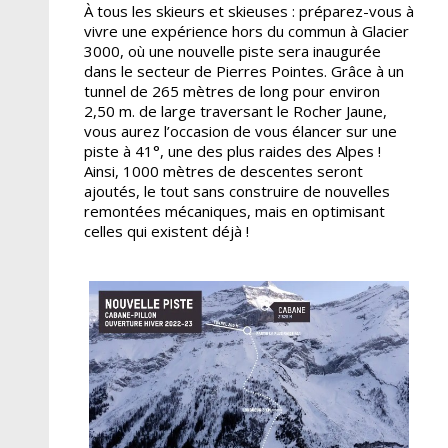
À tous les skieurs et skieuses : préparez-vous à
vivre une expérience hors du commun à Glacier
3000, où une nouvelle piste sera inaugurée
dans le secteur de Pierres Pointes. Grâce à un
tunnel de 265 mètres de long pour environ
2,50 m. de large traversant le Rocher Jaune,
vous aurez l’occasion de vous élancer sur une
piste à 41°, une des plus raides des Alpes !
Ainsi, 1000 mètres de descentes seront
ajoutés, le tout sans construire de nouvelles
remontées mécaniques, mais en optimisant
celles qui existent déjà !