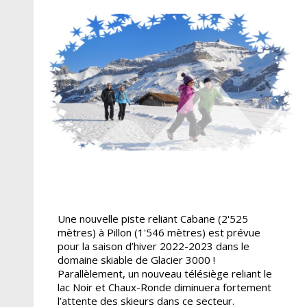
Une nouvelle piste reliant Cabane (2'525
mètres) à Pillon (1'546 mètres) est prévue
pour la saison d’hiver 2022-2023 dans le
domaine skiable de Glacier 3000 !
Parallèlement, un nouveau télésiège reliant le
lac Noir et Chaux-Ronde diminuera fortement
l’attente des skieurs dans ce secteur.