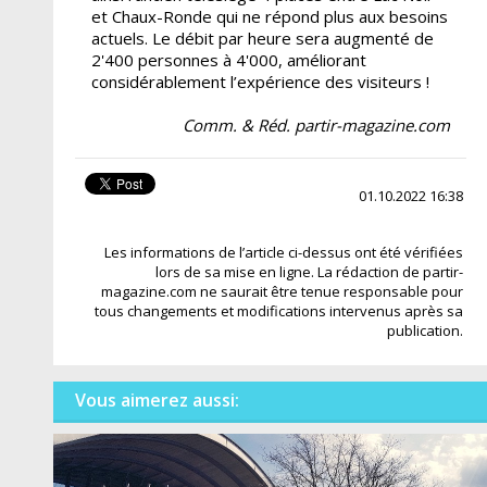
et Chaux-Ronde qui ne répond plus aux besoins
actuels. Le débit par heure sera augmenté de
2'400 personnes à 4'000, améliorant
considérablement l’expérience des visiteurs !
Comm. & Réd. partir-magazine.com
01.10.2022 16:38
Les informations de l’article ci-dessus ont été vérifiées
lors de sa mise en ligne. La rédaction de partir-
magazine.com ne saurait être tenue responsable pour
tous changements et modifications intervenus après sa
publication.
Vous aimerez aussi: