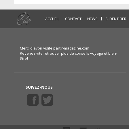
|
ACCUEIL
CONTACT
NEWS
S'IDENTIFIER
Merci d'avoir visité partir-magazine.com
Revenez vite retrouver plus de conseils voyage et bien-
être!
SUIVEZ-NOUS