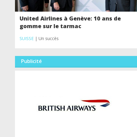
United Airlines à Genève: 10 ans de
gomme sur le tarmac
SUISSE
| Un succès
Publicité