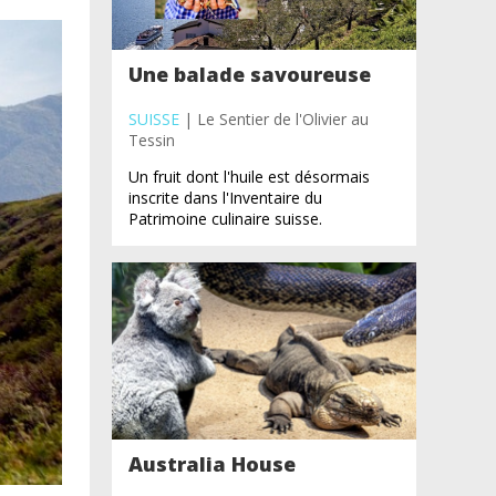
Une balade savoureuse
SUISSE
| Le Sentier de l'Olivier au
Tessin
Un fruit dont l'huile est désormais
inscrite dans l'Inventaire du
Patrimoine culinaire suisse.
Australia House