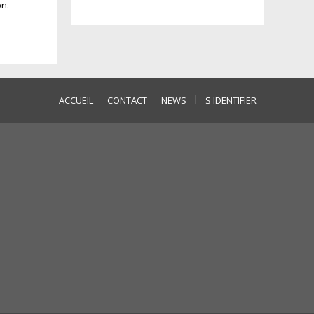
on.
|
ACCUEIL
CONTACT
NEWS
S'IDENTIFIER