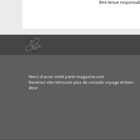
être tenue responsab
Merci d'avoir visité partir-magazine.com
Revenez vite retrouver plus de conseils voyage et bien-
être!