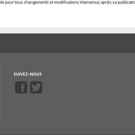
le pour tous changements et modifications intervenus après sa publicati
SUIVEZ-NOUS