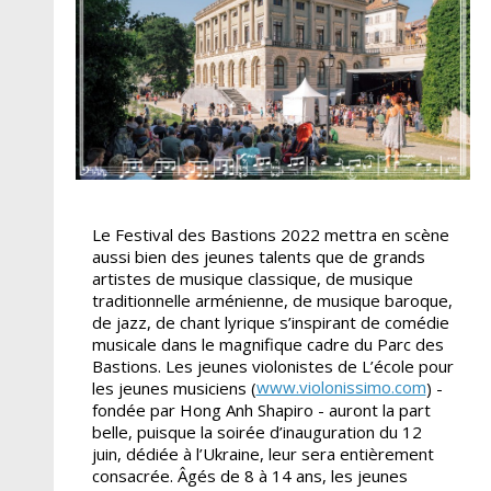
Le Festival des Bastions 2022 mettra en scène
aussi bien des jeunes talents que de grands
artistes de musique classique, de musique
traditionnelle arménienne, de musique baroque,
de jazz, de chant lyrique s’inspirant de comédie
musicale dans le magnifique cadre du Parc des
Bastions. Les jeunes violonistes de L’école pour
www.violonissimo.com
les jeunes musiciens (
) -
fondée par Hong Anh Shapiro - auront la part
belle, puisque la soirée d’inauguration du 12
juin, dédiée à l’Ukraine, leur sera entièrement
consacrée. Âgés de 8 à 14 ans, les jeunes