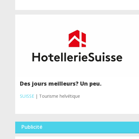
Des jours meilleurs? Un peu.
SUISSE
| Tourisme helvétique
Publicité