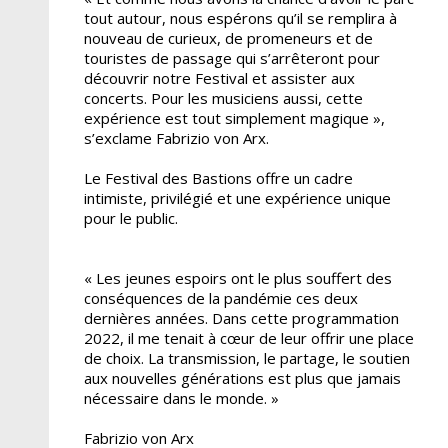
tout autour, nous espérons qu’il se remplira à
nouveau de curieux, de promeneurs et de
touristes de passage qui s’arrêteront pour
découvrir notre Festival et assister aux
concerts. Pour les musiciens aussi, cette
expérience est tout simplement magique »,
s’exclame Fabrizio von Arx.
Le Festival des Bastions offre un cadre
intimiste, privilégié et une expérience unique
pour le public.
« Les jeunes espoirs ont le plus souffert des
conséquences de la pandémie ces deux
dernières années. Dans cette programmation
2022, il me tenait à cœur de leur offrir une place
de choix. La transmission, le partage, le soutien
aux nouvelles générations est plus que jamais
nécessaire dans le monde. »
Fabrizio von Arx