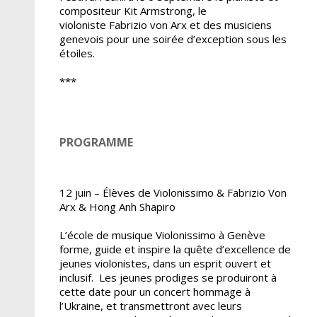
compositeur Kit Armstrong, le
violoniste Fabrizio von Arx et des musiciens
genevois pour une soirée d’exception sous les
étoiles.
***
PROGRAMME
12 juin – Élèves de Violonissimo & Fabrizio Von
Arx & Hong Anh Shapiro
L’école de musique Violonissimo à Genève
forme, guide et inspire la quête d’excellence de
jeunes violonistes, dans un esprit ouvert et
inclusif. Les jeunes prodiges se produiront à
cette date pour un concert hommage à
l’Ukraine, et transmettront avec leurs