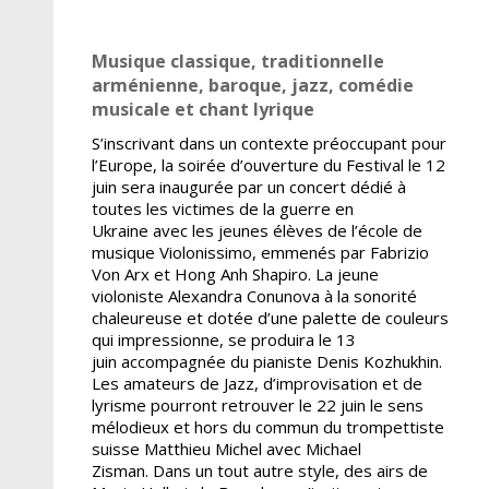
Musique classique, traditionnelle
arménienne, baroque, jazz, comédie
musicale et chant lyrique
S’inscrivant dans un contexte préoccupant pour
l’Europe, la soirée d’ouverture du Festival le 12
juin sera inaugurée par un concert dédié à
toutes les victimes de la guerre en
Ukraine avec les jeunes élèves de l’école de
musique Violonissimo, emmenés par Fabrizio
Von Arx et Hong Anh Shapiro. La jeune
violoniste Alexandra Conunova à la sonorité
chaleureuse et dotée d’une palette de couleurs
qui impressionne, se produira le 13
juin accompagnée du pianiste Denis Kozhukhin.
Les amateurs de Jazz, d’improvisation et de
lyrisme pourront retrouver le 22 juin le sens
mélodieux et hors du commun du trompettiste
suisse Matthieu Michel avec Michael
Zisman. Dans un tout autre style, des airs de