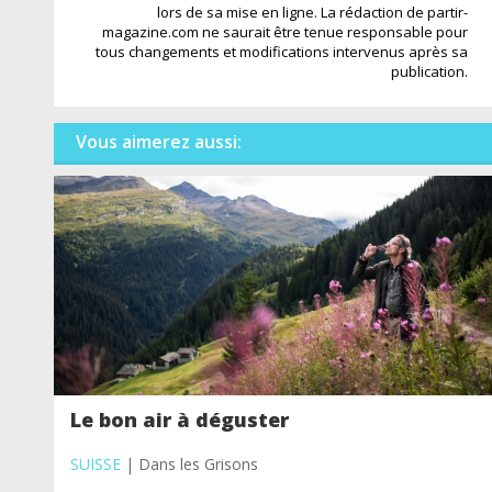
lors de sa mise en ligne. La rédaction de partir-
magazine.com ne saurait être tenue responsable pour
tous changements et modifications intervenus après sa
publication.
Vous aimerez aussi:
Le bon air à déguster
SUISSE
| Dans les Grisons