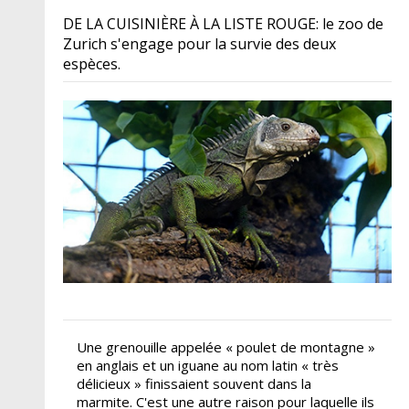
DE LA CUISINIÈRE À LA LISTE ROUGE: le zoo de
Zurich s'engage pour la survie des deux
espèces.
Une grenouille appelée « poulet de montagne »
en anglais et un iguane au nom latin « très
délicieux » finissaient souvent dans la
marmite. C'est une autre raison pour laquelle ils