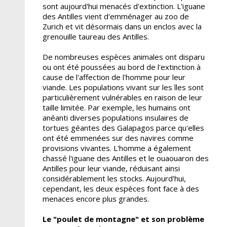
sont aujourd'hui menacés d'extinction. L'iguane
des Antilles vient d'emménager au zoo de
Zurich et vit désormais dans un enclos avec la
grenouille taureau des Antilles.
De nombreuses espèces animales ont disparu
ou ont été poussées au bord de l'extinction à
cause de l'affection de l'homme pour leur
viande. Les populations vivant sur les îles sont
particulièrement vulnérables en raison de leur
taille limitée. Par exemple, les humains ont
anéanti diverses populations insulaires de
tortues géantes des Galapagos parce qu'elles
ont été emmenées sur des navires comme
provisions vivantes. L'homme a également
chassé l'iguane des Antilles et le ouaouaron des
Antilles pour leur viande, réduisant ainsi
considérablement les stocks. Aujourd'hui,
cependant, les deux espèces font face à des
menaces encore plus grandes.
Le "poulet de montagne" et son problème