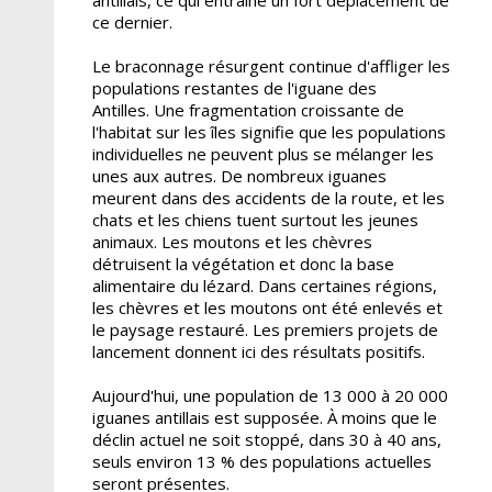
ce dernier.
Le braconnage résurgent continue d'affliger les
populations restantes de l'iguane des
Antilles. Une fragmentation croissante de
l'habitat sur les îles signifie que les populations
individuelles ne peuvent plus se mélanger les
unes aux autres. De nombreux iguanes
meurent dans des accidents de la route, et les
chats et les chiens tuent surtout les jeunes
animaux. Les moutons et les chèvres
détruisent la végétation et donc la base
alimentaire du lézard. Dans certaines régions,
les chèvres et les moutons ont été enlevés et
le paysage restauré. Les premiers projets de
lancement donnent ici des résultats positifs.
Aujourd'hui, une population de 13 000 à 20 000
iguanes antillais est supposée. À moins que le
déclin actuel ne soit stoppé, dans 30 à 40 ans,
seuls environ 13 % des populations actuelles
seront présentes.