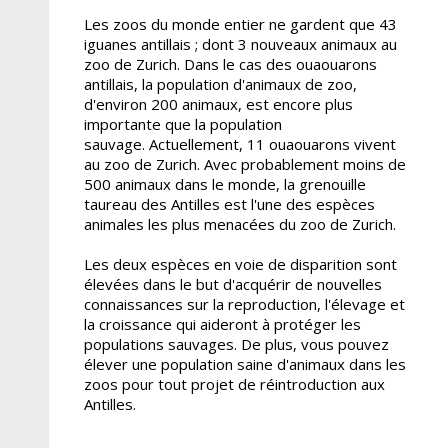
Les zoos du monde entier ne gardent que 43
iguanes antillais ; dont 3 nouveaux animaux au
zoo de Zurich. Dans le cas des ouaouarons
antillais, la population d'animaux de zoo,
d'environ 200 animaux, est encore plus
importante que la population
sauvage. Actuellement, 11 ouaouarons vivent
au zoo de Zurich. Avec probablement moins de
500 animaux dans le monde, la grenouille
taureau des Antilles est l'une des espèces
animales les plus menacées du zoo de Zurich.
Les deux espèces en voie de disparition sont
élevées dans le but d'acquérir de nouvelles
connaissances sur la reproduction, l'élevage et
la croissance qui aideront à protéger les
populations sauvages. De plus, vous pouvez
élever une population saine d'animaux dans les
zoos pour tout projet de réintroduction aux
Antilles.