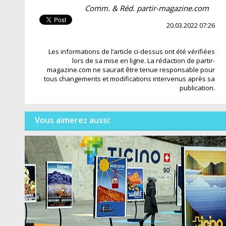
Comm. & Réd. partir-magazine.com
20.03.2022 07:26
Les informations de l’article ci-dessus ont été vérifiées
lors de sa mise en ligne. La rédaction de partir-
magazine.com ne saurait être tenue responsable pour
tous changements et modifications intervenus après sa
publication.
Vous aimerez aussi: