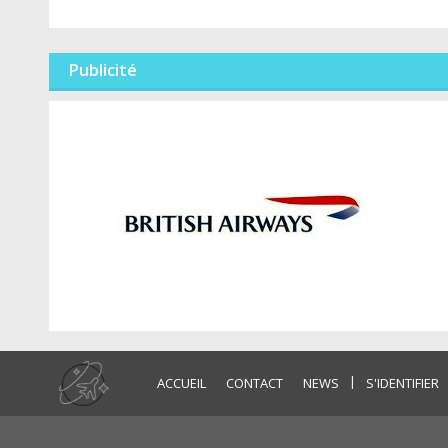
Publicité
|
ACCUEIL
CONTACT
NEWS
S'IDENTIFIER