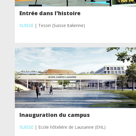
Entrée dans l'histoire
SUISSE
| Tessin (Suisse italienne)
Inauguration du campus
SUISSE
| Ecole hôtelière de Lausanne (EHL)