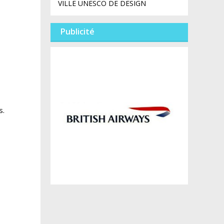
VILLE UNESCO DE DESIGN
Publicité
s.