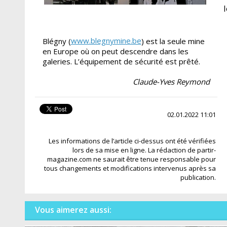
www.blegnymine.be
Blégny (
) est la seule mine
en Europe où on peut descendre dans les
galeries. L’équipement de sécurité est prêté.
Claude-Yves Reymond
02.01.2022 11:01
Les informations de l’article ci-dessus ont été vérifiées
lors de sa mise en ligne. La rédaction de partir-
magazine.com ne saurait être tenue responsable pour
tous changements et modifications intervenus après sa
publication.
Vous aimerez aussi: