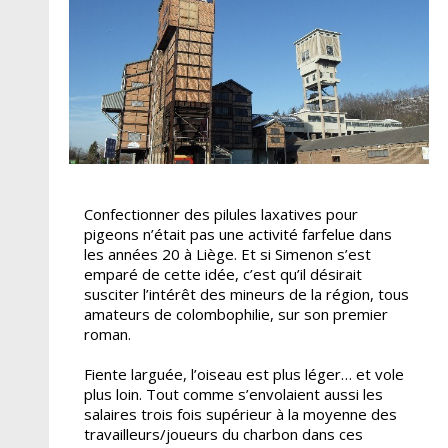
Confectionner des pilules laxatives pour
pigeons n’était pas une activité farfelue dans
les années 20 à Liège. Et si Simenon s’est
emparé de cette idée, c’est qu’il désirait
susciter l’intérêt des mineurs de la région, tous
amateurs de colombophilie, sur son premier
roman.
Fiente larguée, l’oiseau est plus léger… et vole
plus loin. Tout comme s’envolaient aussi les
salaires trois fois supérieur à la moyenne des
travailleurs/joueurs du charbon dans ces