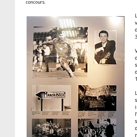
concours.