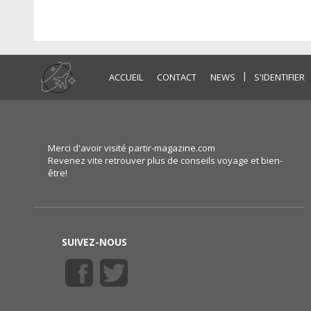
|
ACCUEIL
CONTACT
NEWS
S'IDENTIFIER
Merci d'avoir visité partir-magazine.com
Revenez vite retrouver plus de conseils voyage et bien-
être!
SUIVEZ-NOUS