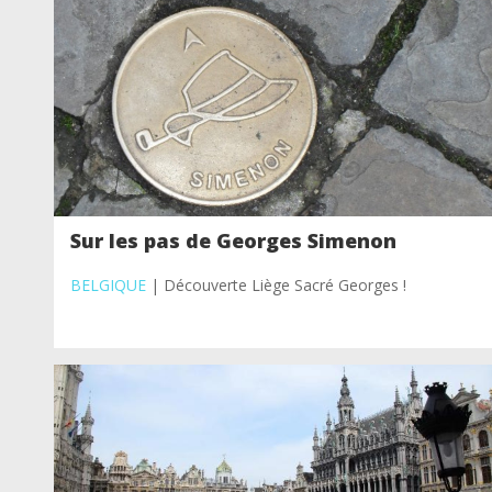
Sur les pas de Georges Simenon
BELGIQUE
| Découverte Liège Sacré Georges !