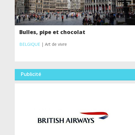
Bulles, pipe et chocolat
BELGIQUE
| Art de vivre
Publicité