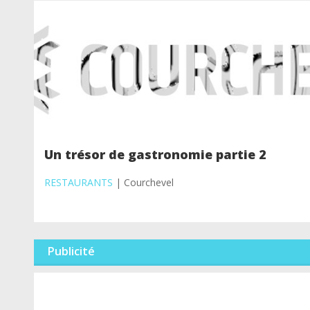
Un trésor de gastronomie partie 2
RESTAURANTS
| Courchevel
Publicité