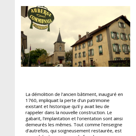
La démolition de l'ancien bâtiment, inauguré en
1760, impliquait la perte d'un patrimoine
existant et historique qu'il y avait lieu de
rappeler dans la nouvelle construction. Le
gabarit, l'implantation et l'orientation sont ainsi
demeurés les mêmes. Tout comme l'enseigne
d'autrefois, qui soigneusement restaurée, est