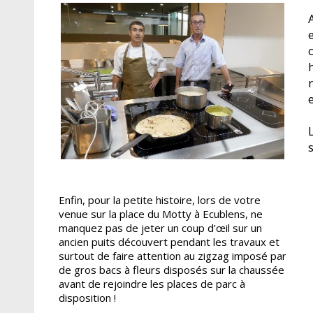
e
Enfin, pour la petite histoire, lors de votre
venue sur la place du Motty à Ecublens, ne
manquez pas de jeter un coup d’œil sur un
ancien puits découvert pendant les travaux et
surtout de faire attention au zigzag imposé par
de gros bacs à fleurs disposés sur la chaussée
avant de rejoindre les places de parc à
disposition !