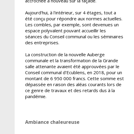
accrochée à nouveau sur la façade.
Aujourd'hui, à l'intérieur, sur 4 étages, tout a
été conçu pour répondre aux normes actuelles.
Les combles, par exemple, sont devenues un
espace polyvalent pouvant accueillir les
séances du Conseil communal ou les séminaires
des entreprises.
La construction de la nouvelle Auberge
communale et la transformation de la Grande
salle attenante avaient été approuvées par le
Conseil communal d'Ecublens, en 2018, pour un
montant de 6 950 000 francs. Cette somme est
dépassée en raison des aléas courants lors de
ce genre de travaux et des retards dus à la
pandémie.
Ambiance chaleureuse