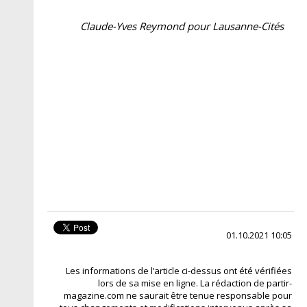
Claude-Yves Reymond pour Lausanne-Cités
01.10.2021 10:05
Les informations de l’article ci-dessus ont été vérifiées
lors de sa mise en ligne. La rédaction de partir-
magazine.com ne saurait être tenue responsable pour