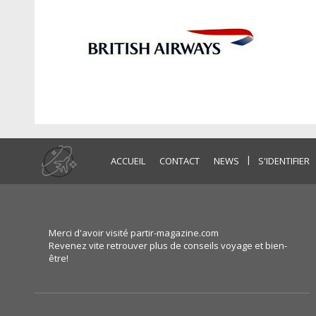
|
ACCUEIL
CONTACT
NEWS
S'IDENTIFIER
Merci d'avoir visité partir-magazine.com
Revenez vite retrouver plus de conseils voyage et bien-
être!