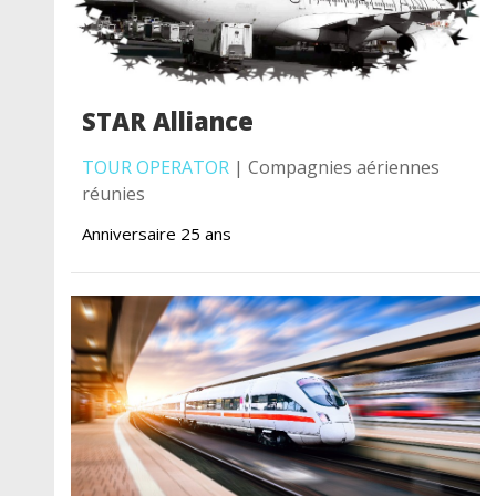
STAR Alliance
TOUR OPERATOR
| Compagnies aériennes
réunies
Anniversaire 25 ans