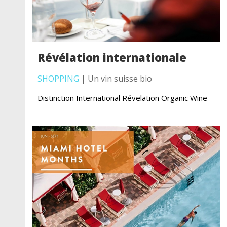
Révélation internationale
SHOPPING
| Un vin suisse bio
Distinction International Révelation Organic Wine