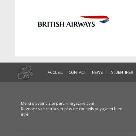
|
ACCUEIL
CONTACT
NEWS
S'IDENTIFIER
Merci d'avoir visité partir-magazine.com
Revenez vite retrouver plus de conseils voyage et bien-
être!