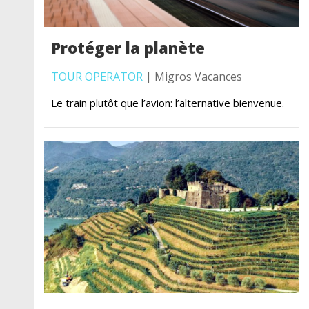
Protéger la planète
TOUR OPERATOR
| Migros Vacances
Le train plutôt que l’avion: l’alternative bienvenue.