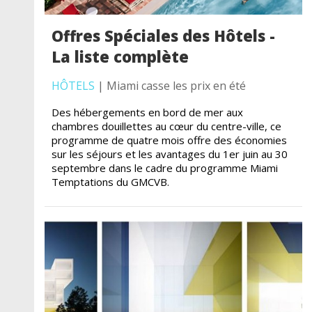
Offres Spéciales des Hôtels -
La liste complète
HÔTELS
| Miami casse les prix en été
Des hébergements en bord de mer aux
chambres douillettes au cœur du centre-ville, ce
programme de quatre mois offre des économies
sur les séjours et les avantages du 1er juin au 30
septembre dans le cadre du programme Miami
Temptations du GMCVB.