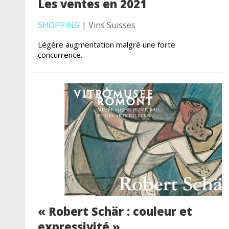
Les ventes en 2021
SHOPPING
| Vins Suisses
Légère augmentation malgré une forte
concurrence.
« Robert Schär : couleur et
expressivité »