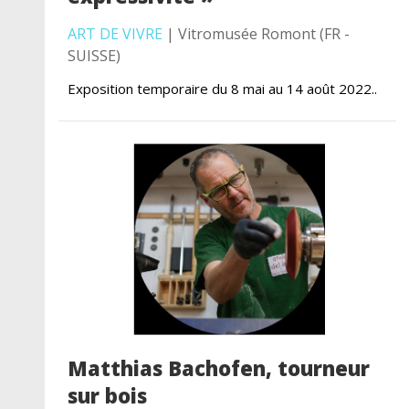
ART DE VIVRE
| Vitromusée Romont (FR -
SUISSE)
Exposition temporaire du 8 mai au 14 août 2022..
Matthias Bachofen, tourneur
sur bois