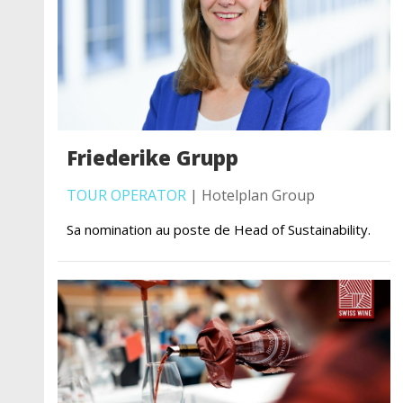
Friederike Grupp
TOUR OPERATOR
| Hotelplan Group
Sa nomination au poste de Head of Sustainability.