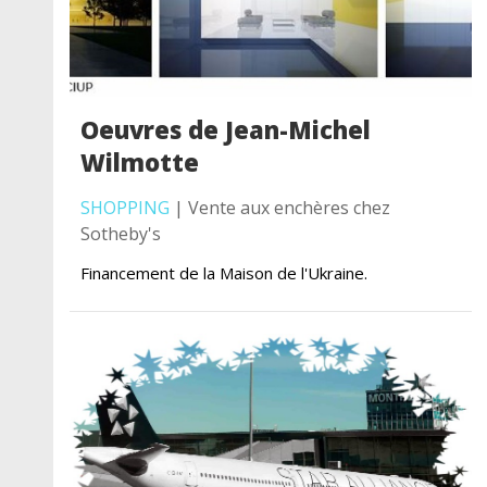
Oeuvres de Jean-Michel
Wilmotte
SHOPPING
| Vente aux enchères chez
Sotheby's
Financement de la Maison de l'Ukraine.