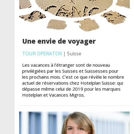
Une envie de voyager
TOUR OPERATOR
| Suisse
Les vacances à l’étranger sont de nouveau
privilégiées par les Suisses et Suissesses pour
les prochains mois. C’est ce que révèle le nombre
actuel de réservations chez Hotelplan Suisse: qui
dépasse même celui de 2019 pour les marques
Hotelplan et Vacances Migros.