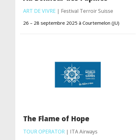
ART DE VIVRE
| Festival Terroir Suisse
26 – 28 septembre 2025 à Courtemelon (JU)
The Flame of Hope
TOUR OPERATOR
| ITA Airways