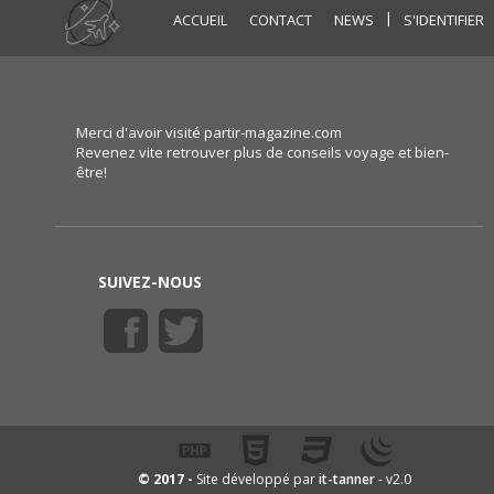
|
ACCUEIL
CONTACT
NEWS
S'IDENTIFIER
Merci d'avoir visité partir-magazine.com
Revenez vite retrouver plus de conseils voyage et bien-
être!
SUIVEZ-NOUS
it-tanner
© 2017 -
Site développé par
- v2.0