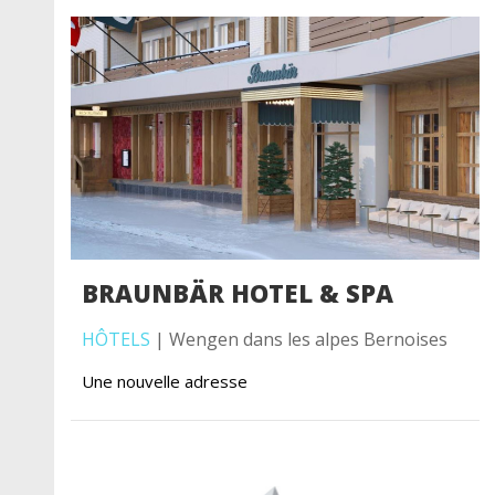
BRAUNBÄR HOTEL & SPA
HÔTELS
| Wengen dans les alpes Bernoises
Une nouvelle adresse