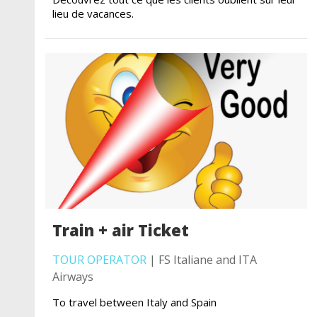
lieu de vacances.
Train + air Ticket
TOUR OPERATOR
| FS Italiane and ITA
Airways
To travel between Italy and Spain