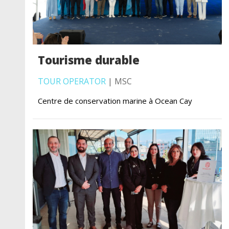
Tourisme durable
TOUR OPERATOR
| MSC
Centre de conservation marine à Ocean Cay