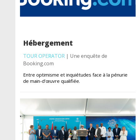
Hébergement
TOUR OPERATOR
| Une enquête de
Booking.com
Entre optimisme et inquiétudes face à la pénurie
de main-d’œuvre qualifiée.