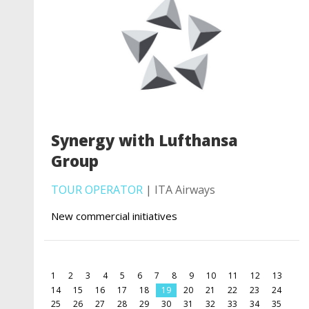
Synergy with Lufthansa
Group
TOUR OPERATOR
| ITA Airways
New commercial initiatives
1
2
3
4
5
6
7
8
9
10
11
12
13
14
15
16
17
18
19
20
21
22
23
24
25
26
27
28
29
30
31
32
33
34
35