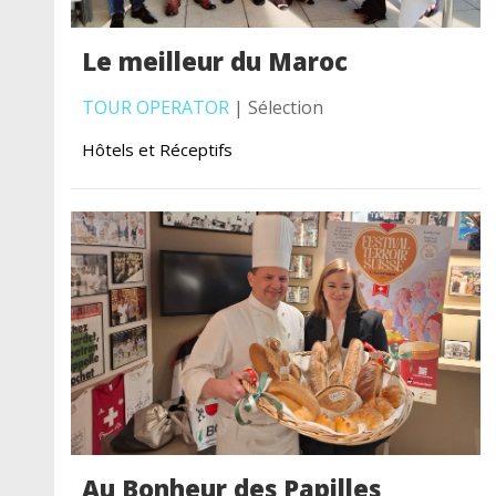
Le meilleur du Maroc
TOUR OPERATOR
| Sélection
Hôtels et Réceptifs
Au Bonheur des Papilles