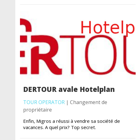
DERTOUR avale Hotelplan
TOUR OPERATOR
| Changement de
propriétaire
Enfin, Migros a réussi à vendre sa société de
vacances. A quel prix? Top secret.