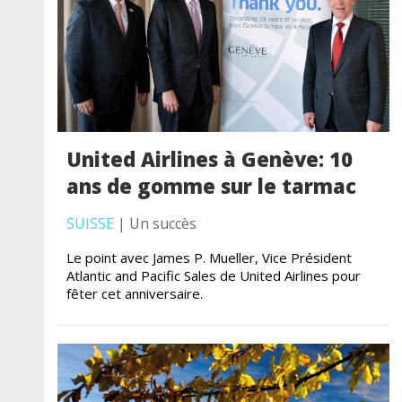
United Airlines à Genève: 10
ans de gomme sur le tarmac
SUISSE
| Un succès
Le point avec James P. Mueller, Vice Président
Atlantic and Pacific Sales de United Airlines pour
fêter cet anniversaire.