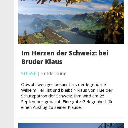
Im Herzen der Schweiz: bei
Bruder Klaus
SUISSE
| Entdeckung
Obwohl weniger bekannt als der legendäre
Wilhelm Tell, ist und bleibt Niklaus von Flüe der
Schutzpatron der Schweiz. Ihm wird am 25.
September gedacht. Eine gute Gelegenheit für
einen Ausflug zu seiner Klause.