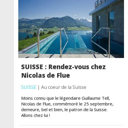
SUISSE : Rendez-vous chez
Nicolas de Flue
SUISSE
| Au coeur de la Suisse
Moins connu que le légendaire Guillaume Tell,
Nicolas de Flue, commémoré le 25 septembre,
demeure, bel et bien, le patron de la Suisse.
Allons chez lui !