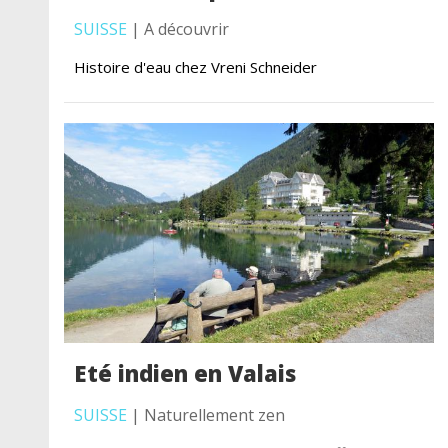
SUISSE
| A découvrir
Histoire d'eau chez Vreni Schneider
Eté indien en Valais
SUISSE
| Naturellement zen