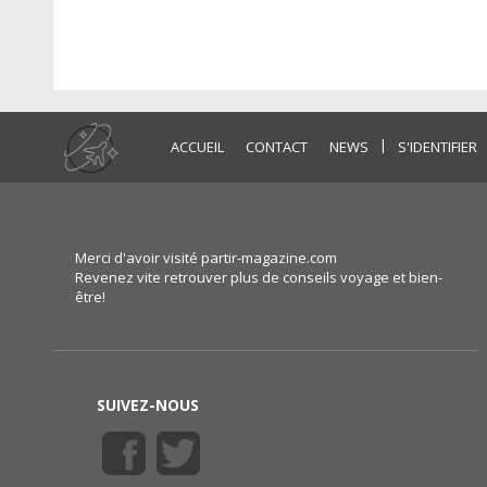
|
ACCUEIL
CONTACT
NEWS
S'IDENTIFIER
Merci d'avoir visité partir-magazine.com
Revenez vite retrouver plus de conseils voyage et bien-
être!
SUIVEZ-NOUS