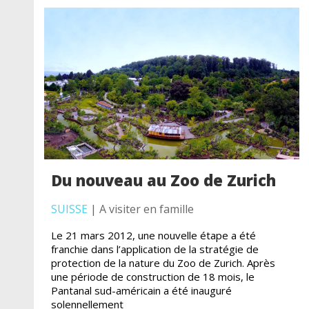
Du nouveau au Zoo de Zurich
SUISSE
| A visiter en famille
Le 21 mars 2012, une nouvelle étape a été
franchie dans l’application de la stratégie de
protection de la nature du Zoo de Zurich. Après
une période de construction de 18 mois, le
Pantanal sud-américain a été inauguré
solennellement