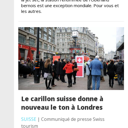
bernois est une exception mondiale. Pour vous et
les autres.
Le carillon suisse donne à
nouveau le ton à Londres
SUISSE
| Communiqué de presse Swiss
tourism