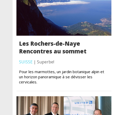
Les Rochers-de-Naye
Rencontres au sommet
SUISSE
| Superbe!
Pour les marmottes, un jardin botanique alpin et
un horizon panoramique à se dévisser les
cervicales.