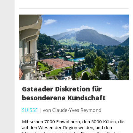
Gstaader Diskretion für
besonderene Kundschaft
SUISSE
| von Claude-Yves Reymond
Mit seinen 7000 Einwohnern, den 5000 Kühen, die
auf den Wiesen der Region weiden, und den