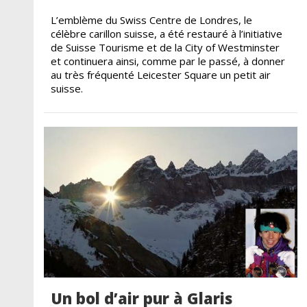
L’emblème du Swiss Centre de Londres, le
célèbre carillon suisse, a été restauré à l’initiative
de Suisse Tourisme et de la City of Westminster
et continuera ainsi, comme par le passé, à donner
au très fréquenté Leicester Square un petit air
suisse.
Un bol d’air pur à Glaris