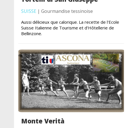
SUISSE
| Gourmandise tessinoise
Aussi délicieux que calorique. La recette de l'Ecole
Suisse Italienne de Tourisme et d'Hôtellerie de
Bellinzone.
Monte Verità