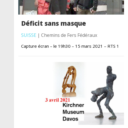
Déficit sans masque
SUISSE
| Chemins de Fers Fédéraux
Capture écran – le 19h30 – 15 mars 2021 – RTS 1