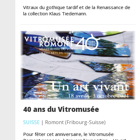
Vitraux du gothique tardif et de la Renaissance de
la collection Klaus Tiedemann.
40 ans du Vitromusée
SUISSE
| Romont (Fribourg-Suisse)
Pour fêter cet anniversaire, le Vitromusée