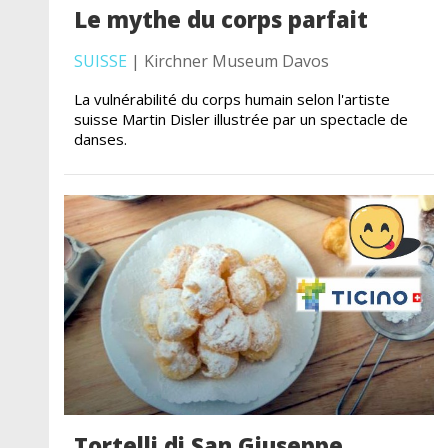
Le mythe du corps parfait
SUISSE
| Kirchner Museum Davos
La vulnérabilité du corps humain selon l'artiste
suisse Martin Disler illustrée par un spectacle de
danses.
Tortelli di San Giuseppe