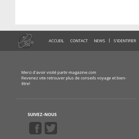
|
ACCUEIL
CONTACT
NEWS
S'IDENTIFIER
Merci d'avoir visité partir-magazine.com
Revenez vite retrouver plus de conseils voyage et bien-
être!
SUIVEZ-NOUS