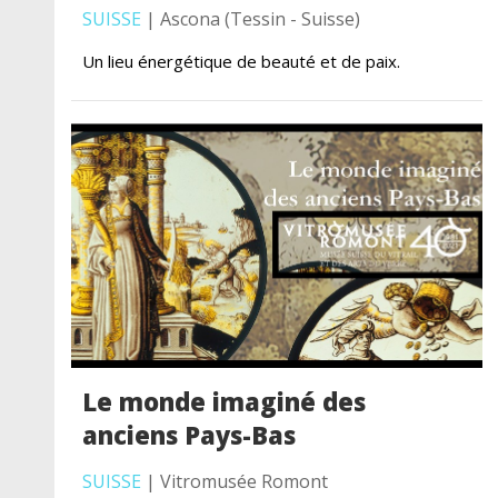
SUISSE
| Ascona (Tessin - Suisse)
Un lieu énergétique de beauté et de paix.
Le monde imaginé des
anciens Pays-Bas
SUISSE
| Vitromusée Romont