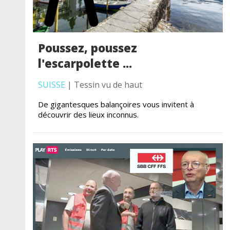
Poussez, poussez
l'escarpolette ...
SUISSE
| Tessin vu de haut
De gigantesques balançoires vous invitent à
découvrir des lieux inconnus.