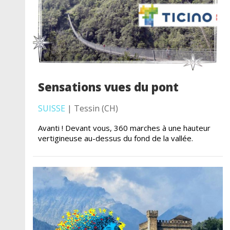
Sensations vues du pont
SUISSE
| Tessin (CH)
Avanti ! Devant vous, 360 marches à une hauteur
vertigineuse au-dessus du fond de la vallée.