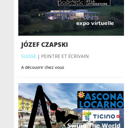
JÓZEF CZAPSKI
SUISSE
| PEINTRE ET ÉCRIVAIN
A découvrir chez vous