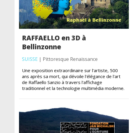
RAFFAELLO en 3D à
Bellinzonne
SUISSE
| Pittoresque Renaissance
Une exposition extraordinaire sur l'artiste, 500
ans après sa mort, qui dévoile l'élégance de l'art
de Raffaello Sanzio à travers l'affichage
traditionnel et la technologie multimédia moderne.