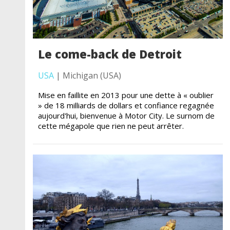
Le come-back de Detroit
USA
| Michigan (USA)
Mise en faillite en 2013 pour une dette à « oublier
» de 18 milliards de dollars et confiance regagnée
aujourd'hui, bienvenue à Motor City. Le surnom de
cette mégapole que rien ne peut arrêter.