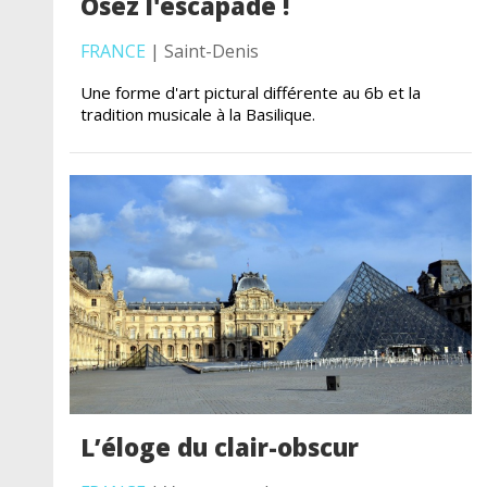
Osez l'escapade !
FRANCE
| Saint-Denis
Une forme d'art pictural différente au 6b et la
tradition musicale à la Basilique.
L’éloge du clair-obscur