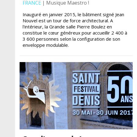
FRANCE
| Musique Maestro !
Inauguré en janvier 2015, le bâtiment signé Jean
Nouvel est un tour de force architectural. A
l'intérieur, la Grande salle Pierre Boulez en
constitue le cœur généreux pour accueillir 2 400 à
3 600 personnes selon la configuration de son
enveloppe modulable.