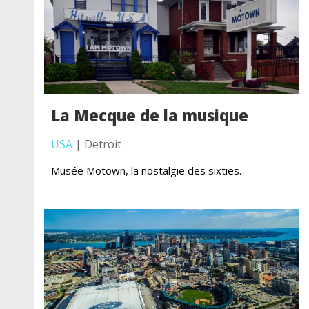
La Mecque de la musique
USA
| Detroit
Musée Motown, la nostalgie des sixties.