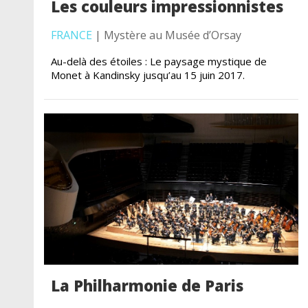
Les couleurs impressionnistes
FRANCE
| Mystère au Musée d’Orsay
Au-delà des étoiles : Le paysage mystique de
Monet à Kandinsky jusqu’au 15 juin 2017.
La Philharmonie de Paris