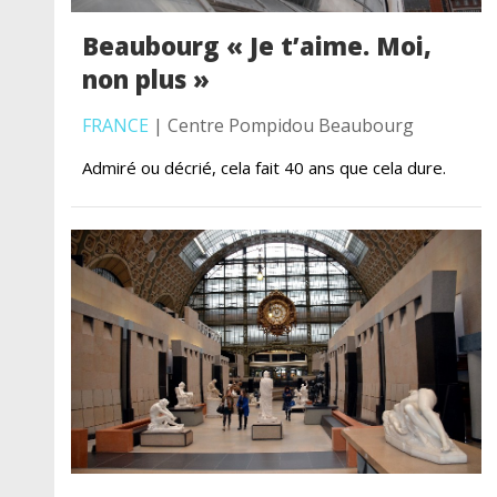
Beaubourg « Je t’aime. Moi,
non plus »
FRANCE
| Centre Pompidou Beaubourg
Admiré ou décrié, cela fait 40 ans que cela dure.