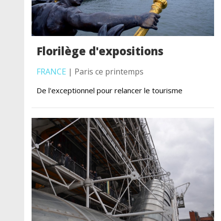
Florilège d'expositions
FRANCE
| Paris ce printemps
De l'exceptionnel pour relancer le tourisme