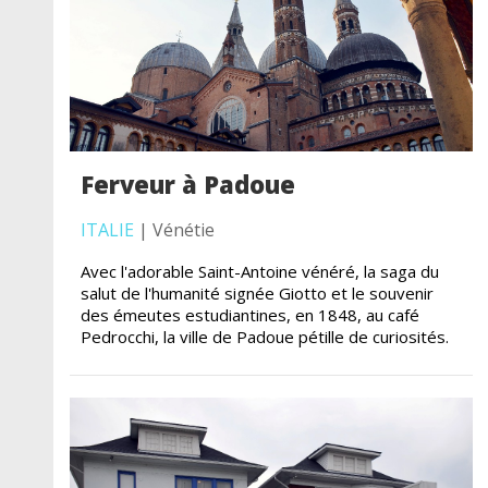
Ferveur à Padoue
ITALIE
| Vénétie
Avec l'adorable Saint-Antoine vénéré, la saga du
salut de l'humanité signée Giotto et le souvenir
des émeutes estudiantines, en 1848, au café
Pedrocchi, la ville de Padoue pétille de curiosités.