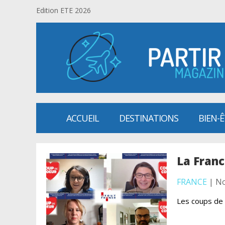
Edition ETE 2026
ACCUEIL
DESTINATIONS
BIEN-
La Franc
FRANCE
| No
Les coups de 