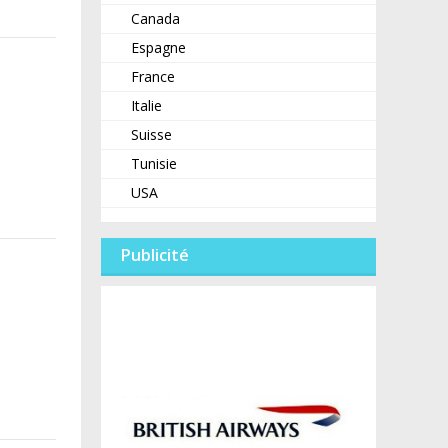
Canada
Espagne
France
Italie
Suisse
Tunisie
USA
Publicité