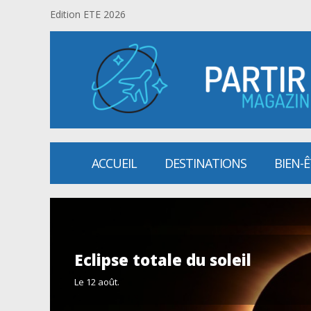
Edition ETE 2026
ACCUEIL
DESTINATIONS
BIEN-
Eclipse totale du soleil
Le 12 août.