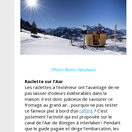
Photo Remo Neuhaus
Raclette sur l'Aar
Les raclettes à l’extérieur ont l’avantage de ne
pas laisser d’odeurs indésirables dans la
maison. Il est donc judicieux de savourer ce
fromage au grand air... pourquoi ne pas tester
rafting
ce fameux plat à bord d’un
? C’est
justement l’activité qui est proposée sur le
canal de l'Aar de Bönigen à Interlaken ! Pendant
que le guide pagaie et dirige l’embarcation, les