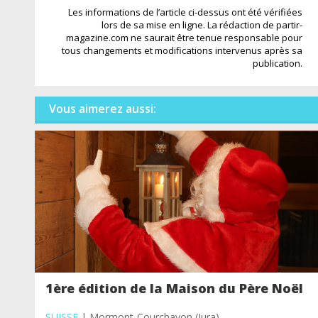
Les informations de l’article ci-dessus ont été vérifiées
lors de sa mise en ligne. La rédaction de partir-
magazine.com ne saurait être tenue responsable pour
tous changements et modifications intervenus après sa
publication.
Vous aimerez aussi:
1ère édition de la Maison du Père Noël
SUISSE
| Mormont-Courchavon (Jura)