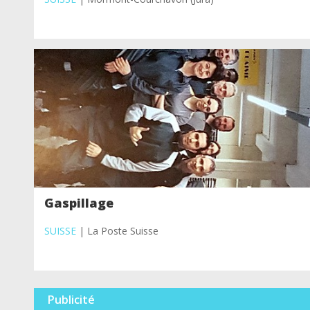
Gaspillage
SUISSE
| La Poste Suisse
Publicité