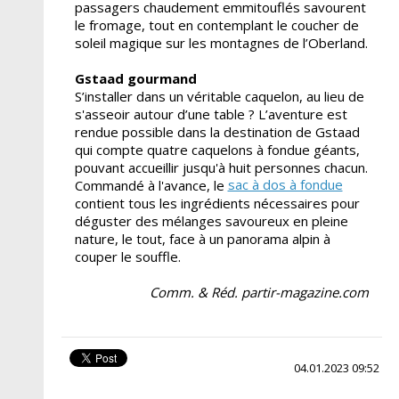
passagers chaudement emmitouflés savourent
le fromage, tout en contemplant le coucher de
soleil magique sur les montagnes de l’Oberland.
Gstaad gourmand
S’installer dans un véritable caquelon, au lieu de
s'asseoir autour d’une table ? L’aventure est
rendue possible dans la destination de Gstaad
qui compte quatre caquelons à fondue géants,
pouvant accueillir jusqu'à huit personnes chacun.
sac à dos à fondue
Commandé à l'avance, le
contient tous les ingrédients nécessaires pour
déguster des mélanges savoureux en pleine
nature, le tout, face à un panorama alpin à
couper le souffle.
Comm. & Réd. partir-magazine.com
04.01.2023 09:52