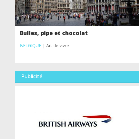
Bulles, pipe et chocolat
BELGIQUE
| Art de vivre
Publicité