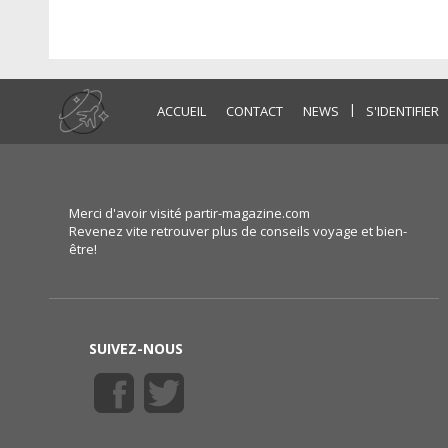
|
ACCUEIL
CONTACT
NEWS
S'IDENTIFIER
Merci d'avoir visité partir-magazine.com
Revenez vite retrouver plus de conseils voyage et bien-
être!
SUIVEZ-NOUS