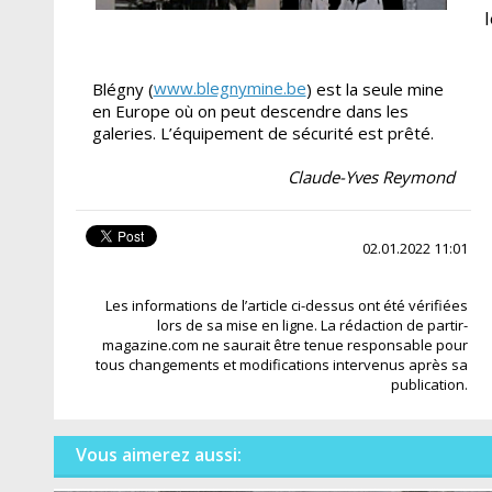
www.blegnymine.be
Blégny (
) est la seule mine
en Europe où on peut descendre dans les
galeries. L’équipement de sécurité est prêté.
Claude-Yves Reymond
02.01.2022 11:01
Les informations de l’article ci-dessus ont été vérifiées
lors de sa mise en ligne. La rédaction de partir-
magazine.com ne saurait être tenue responsable pour
tous changements et modifications intervenus après sa
publication.
Vous aimerez aussi: