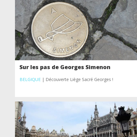
Sur les pas de Georges Simenon
BELGIQUE
| Découverte Liège Sacré Georges !