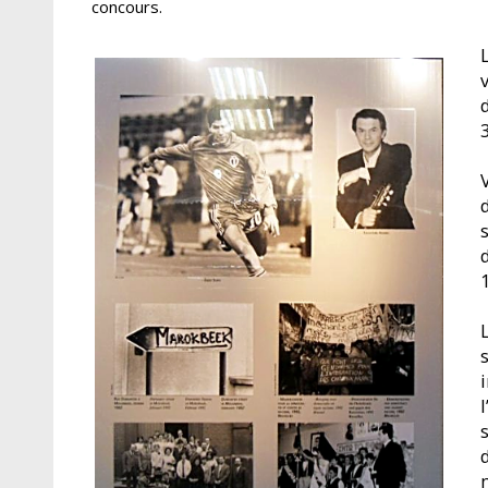
concours.