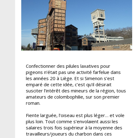
Confectionner des pilules laxatives pour
pigeons n’était pas une activité farfelue dans
les années 20 à Liège. Et si Simenon s’est
emparé de cette idée, c’est qu’il désirait
susciter l’intérêt des mineurs de la région, tous
amateurs de colombophilie, sur son premier
roman.
Fiente larguée, l’oiseau est plus léger… et vole
plus loin. Tout comme s’envolaient aussi les
salaires trois fois supérieur à la moyenne des
travailleurs/joueurs du charbon dans ces