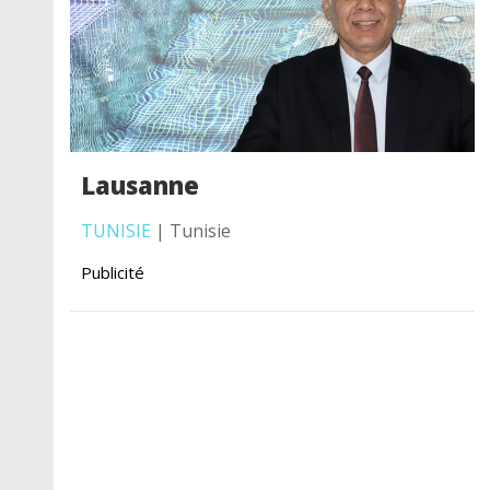
Lausanne
TUNISIE
| Tunisie
Publicité