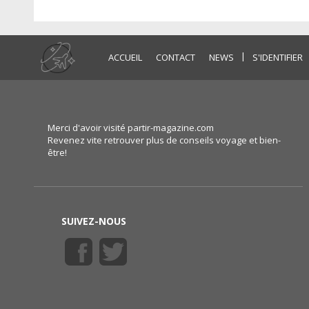
|
ACCUEIL
CONTACT
NEWS
S'IDENTIFIER
Merci d'avoir visité partir-magazine.com
Revenez vite retrouver plus de conseils voyage et bien-
être!
SUIVEZ-NOUS