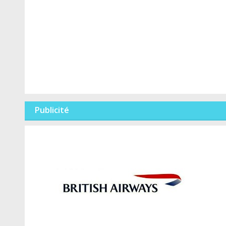
Publicité