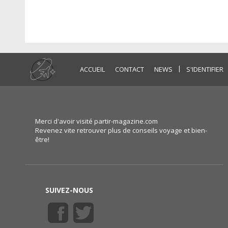
|
ACCUEIL
CONTACT
NEWS
S'IDENTIFIER
Merci d'avoir visité partir-magazine.com
Revenez vite retrouver plus de conseils voyage et bien-
être!
SUIVEZ-NOUS